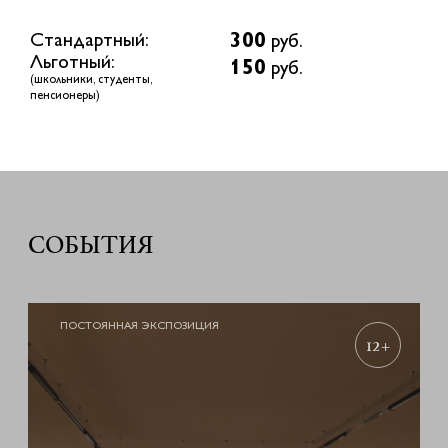
300
Стандартный:
руб.
Льготный:
150
руб.
(школьники, студенты,
пенсионеры)
СОБЫТИЯ
ПОСТОЯННАЯ ЭКСПОЗИЦИЯ
12+