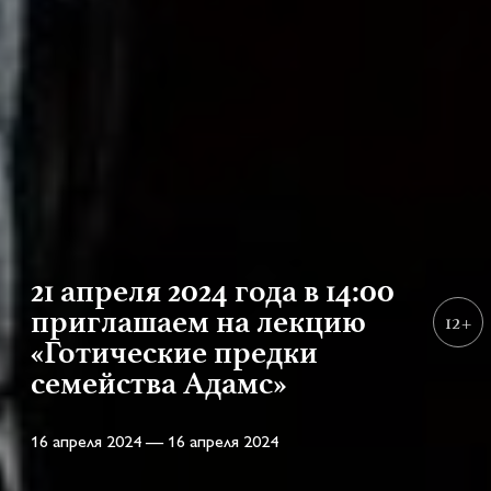
21 апреля 2024 года в 14:00
приглашаем на лекцию
12+
«Готические предки
семейства Адамс»
16 апреля 2024 — 16 апреля 2024