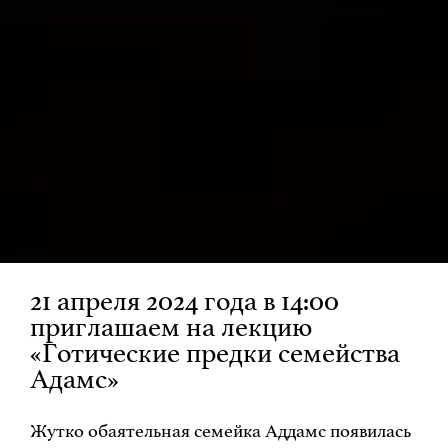
21 апреля 2024 года в 14:00
приглашаем на лекцию
«Готические предки семейства
Адамс»
Жутко обаятельная семейка Аддамс появилась