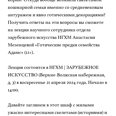
кошмарной семьи именно со средневековым
антуражем и явно готическими декорациями?
Получить ответы на эти вопросы вы сможете
на лекции научного сотрудника отдела
зарубежного искусства НГХМ Анастасии
Мезенцевой «Готические предки семейства
Адамс» (12+).
Лекция состоится в НГХМ | ЗАРУБЕЖНОЕ
ИСКУССТВО (Верхне-Волжская набережная,
д. 3) в воскресенье 21 апреля 2024 года. Начало в
14:00.
Давайте заглянем в этот шкаф с милыми
ужасно интересными скелетами (историями) и