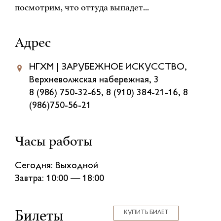
посмотрим, что оттуда выпадет...
Адрес
НГХМ | ЗАРУБЕЖНОЕ ИСКУССТВО,
Верхневолжская набережная, 3
8 (986) 750-32-65, 8 (910) 384-21-16, 8
(986)750-56-21
Часы работы
Сегодня: Выходной
Завтра: 10:00 — 18:00
Билеты
КУПИТЬ БИЛЕТ