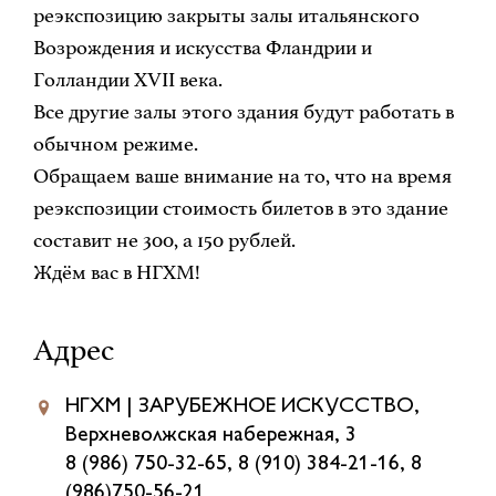
реэкспозицию закрыты залы итальянского
Возрождения и искусства Фландрии и
Голландии XVII века.
Все другие залы этого здания будут работать в
обычном режиме.
Обращаем ваше внимание на то, что на время
реэкспозиции стоимость билетов в это здание
составит не 300, а 150 рублей.
Ждём вас в НГХМ!
Адрес
НГХМ | ЗАРУБЕЖНОЕ ИСКУССТВО,
Верхневолжская набережная, 3
8 (986) 750-32-65, 8 (910) 384-21-16, 8
(986)750-56-21