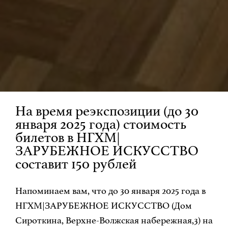
На время реэкспозиции (до 30
января 2025 года) стоимость
билетов в НГХМ|
ЗАРУБЕЖНОЕ ИСКУССТВО
составит 150 рублей
Напоминаем вам, что до 30 января 2025 года в
НГХМ|ЗАРУБЕЖНОЕ ИСКУССТВО (Дом
Сироткина, Верхне-Волжская набережная,3) на