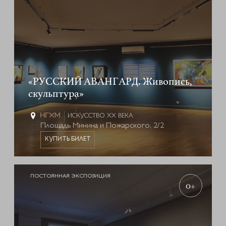
«РУССКИЙ АВАНГАРД. Живопись,
скульптура»
ИСКУССТВО XX ВЕКА
Площадь Минина и Пожарского, 2/2
КУПИТЬ БИЛЕТ
ПОСТОЯННАЯ ЭКСПОЗИЦИЯ
0+