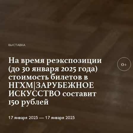
ВЫСТАВКА
На время реэкспозиции
0+
(до 30 января 2025 года)
стоимость билетов в
НГХМ|ЗАРУБЕЖНОЕ
ИСКУССТВО составит
150 рублей
17 января 2025 — 17 января 2025