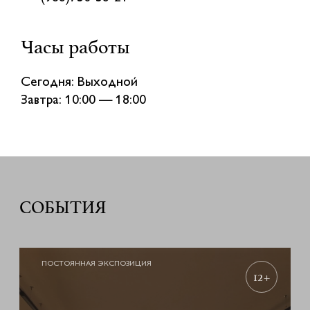
Часы работы
Сегодня: Выходной
Завтра: 10:00 — 18:00
СОБЫТИЯ
ПОСТОЯННАЯ ЭКСПОЗИЦИЯ
12+