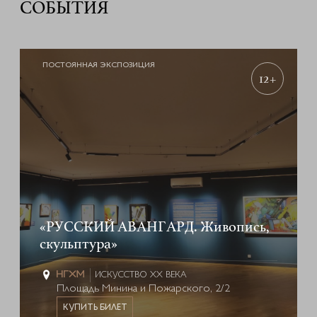
СОБЫТИЯ
ПОСТОЯННАЯ ЭКСПОЗИЦИЯ
12+
«РУССКИЙ АВАНГАРД. Живопись,
скульптура»
ИСКУССТВО XX ВЕКА
Площадь Минина и Пожарского, 2/2
КУПИТЬ БИЛЕТ