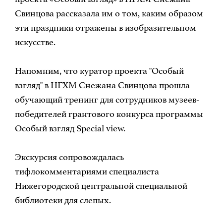
Свинцова рассказала им о том, каким образом
эти праздники отражены в изобразительном
искусстве.
Напомним, что куратор проекта "Особый
взгляд" в НГХМ Снежана Свинцова прошла
обучающий тренинг для сотрудников музеев-
победителей грантового конкурса программы
Особый взгляд Special view.
Экскурсия сопровождалась
тифлокомментариями специалиста
Нижегородской центральной специальной
библиотеки для слепых.