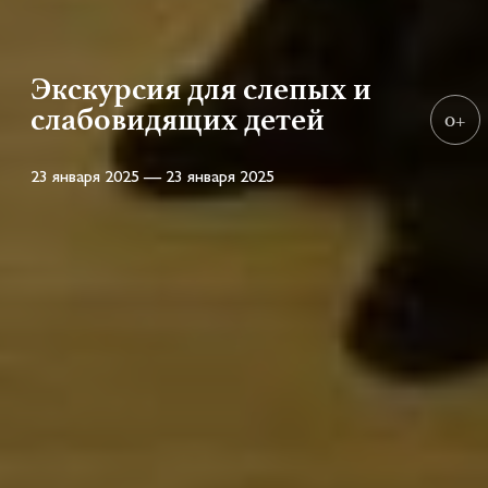
Экскурсия для слепых и
слабовидящих детей
0+
23 января 2025 — 23 января 2025