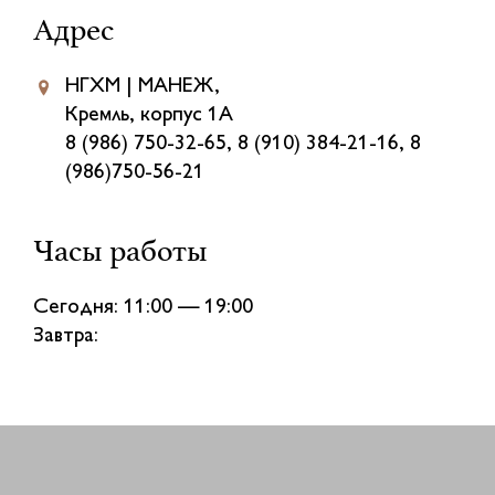
Адрес
НГХМ | МАНЕЖ,
Кремль, корпус 1А
8 (986) 750-32-65, 8 (910) 384-21-16, 8
(986)750-56-21
Часы работы
Сегодня: 11:00 — 19:00
Завтра: