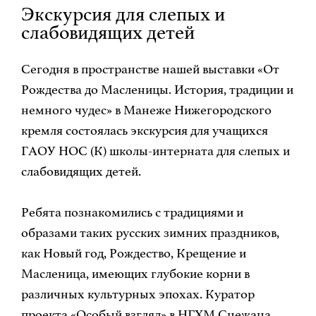
Экскурсия для слепых и
слабовидящих детей
Сегодня в пространстве нашей выставки «От
Рождества до Масленицы. История, традиции и
немного чудес» в Манеже Нижегородского
кремля состоялась экскурсия для учащихся
ГАОУ НОС (К) школы-интерната для слепых и
слабовидящих детей.
Ребята познакомились с традициями и
образами таких русских зимних праздников,
как Новый год, Рождество, Крещение и
Масленица, имеющих глубокие корни в
различных культурных эпохах. Куратор
проекта «Особый взгляд» в НГХМ Снежана