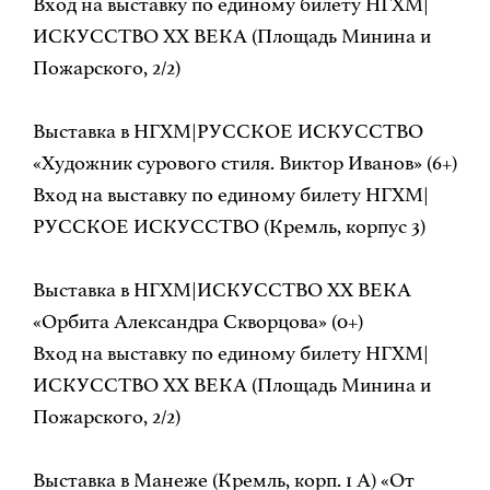
Вход на выставку по единому билету НГХМ|
ИСКУССТВО ХХ ВЕКА (Площадь Минина и
Пожарского, 2/2)
Выставка в НГХМ|РУССКОЕ ИСКУССТВО
«Художник сурового стиля. Виктор Иванов» (6+)
Вход на выставку по единому билету НГХМ|
РУССКОЕ ИСКУССТВО (Кремль, корпус 3)
Выставка в НГХМ|ИСКУССТВО ХХ ВЕКА
«Орбита Александра Скворцова» (0+)
Вход на выставку по единому билету НГХМ|
ИСКУССТВО ХХ ВЕКА (Площадь Минина и
Пожарского, 2/2)
Выставка в Манеже (Кремль, корп. 1 А) «От