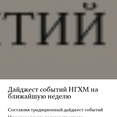
Дайджест событий НГХМ на
ближайшую неделю
Составляя традиционный дайджест событий