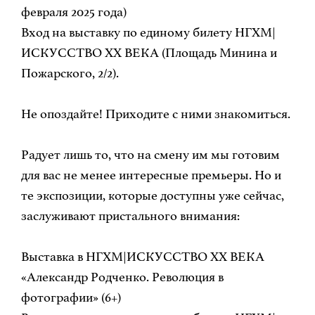
февраля 2025 года)
Вход на выставку по единому билету НГХМ|
ИСКУССТВО ХХ ВЕКА (Площадь Минина и
Пожарского, 2/2).
Не опоздайте! Приходите с ними знакомиться.
Радует лишь то, что на смену им мы готовим
для вас не менее интересные премьеры. Но и
те экспозиции, которые доступны уже сейчас,
заслуживают пристального внимания:
Выставка в НГХМ|ИСКУССТВО ХХ ВЕКА
«Александр Родченко. Революция в
фотографии» (6+)