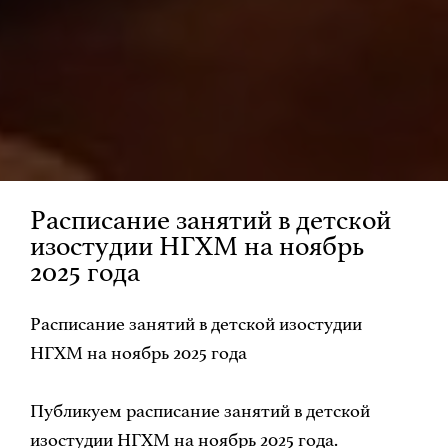
Расписание занятий в детской
изостудии НГХМ на ноябрь
2025 года
Расписание занятий в детской изостудии
НГХМ на ноябрь 2025 года
Публикуем расписание занятий в детской
изостудии НГХМ на ноябрь 2025 года.