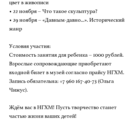
цвет в живописи
• 22 ноября – Что такое скульптура?
• 29 ноября – «Давным-давно...». Исторический
жанр
Условия участия:
Стоимость занятия для ребенка – 1000 рублей.
Взрослые сопровождающие приобретают
входной билет в музей согласно прайсу НГХМ.
Запись обязательна: +7 960 167-40-73 (Ольга
Чижус).
Ждём вас в НГХМ! Пусть творчество станет
частью жизни ваших детей!