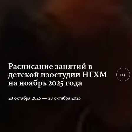
Расписание занятий в
детской изостудии НГХМ
0+
на ноябрь 2025 года
28 октября 2025 — 28 октября 2025