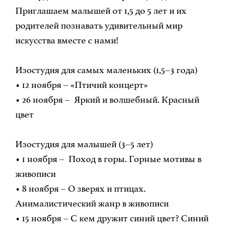
Приглашаем малышей от 1,5 до 5 лет и их
родителей познавать удивительный мир
искусства вместе с нами!
Изостудия для самых маленьких (1,5–3 года)
• 12 ноября – «Птичий концерт»
• 26 ноября – Яркий и волшебный. Красный
цвет
Изостудия для малышей (3–5 лет)
• 1 ноября – Поход в горы. Горные мотивы в
живописи
• 8 ноября – О зверях и птицах.
Анималистический жанр в живописи
• 15 ноября – С кем дружит синий цвет? Синий