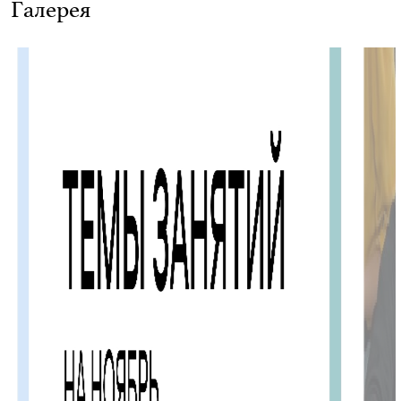
Галерея