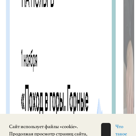
Cайт использует файлы «cookie».
Что
Продолжая просмотр страниц сайта,
такое