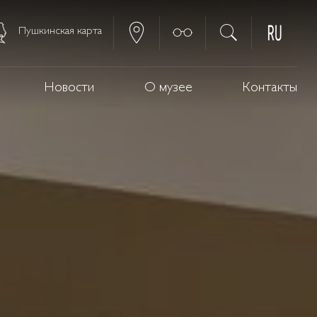
Пушкинская карта
Новости
О музее
Контакты