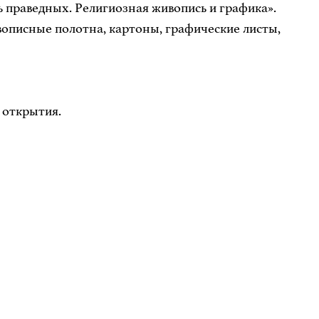
 праведных. Религиозная живопись и графика».
вописные полотна, картоны, графические листы,
 открытия.