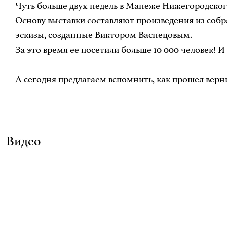
Чуть больше двух недель в Манеже Нижегородского
Основу выставки составляют произведения из собр
эскизы, созданные Виктором Васнецовым.
За это время ее посетили больше 10 000 человек! И
А сегодня предлагаем вспомнить, как прошел верн
Видео