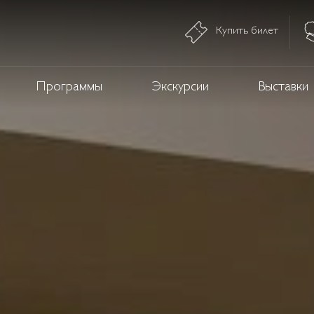
Купить билет
Программы
Экскурсии
Выставки