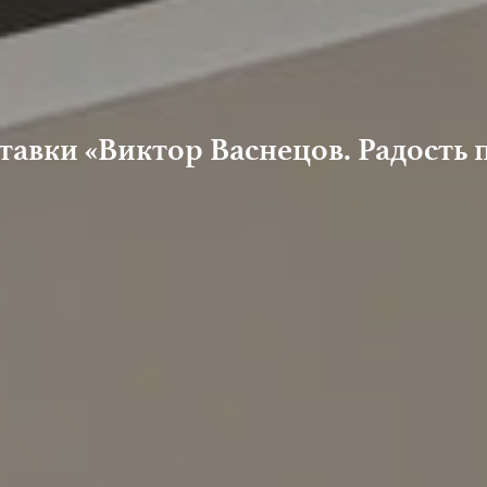
авки «Виктор Васнецов. Радость 