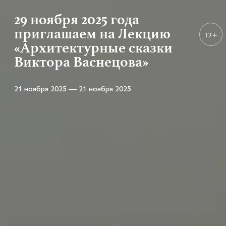
29 ноября 2025 года
приглашаем на Лекцию
12+
«Архитектурные сказки
Виктора Васнецова»
21 ноября 2025 — 21 ноября 2025