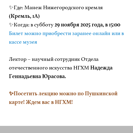
✨Где: Манеж Нижегородского кремля
(Кремль, 1А)
✨Когда: в субботу
29 ноября 2025 года, в 15:00
Билет можно приобрести заранее онлайн или в
кассе музея
Лектор – научный сотрудник Отдела
отечественного искусства НГХМ
Надежда
Геннадьевна Юрасова.
✨Посетить лекцию можно по Пушкинской
карте! Ждем вас в НГХМ!