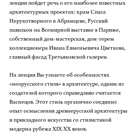
лекции пойдет речь о его наиболее известных
архитектурных проектах: храм Спаса
Нерукотворного в Абрамцеве, Русский
павильон на Всемирной выставке в Париже,
собственный дом-мастерская, дом-терем
коллекционера Ивана Евменьевича Цветкова,
главный фасад Третьяковской галереи.
На лекции Вы узнаете об особенностях
«неорусского стиля» в архитектуре, одним из
создателей которого справедливо считается
Васнецов. Этот стиль органично соединил
опыт осмысления древнерусской архитектуры
и прикладного искусства со стилистикой
модерна рубежа XIX-XX веков.