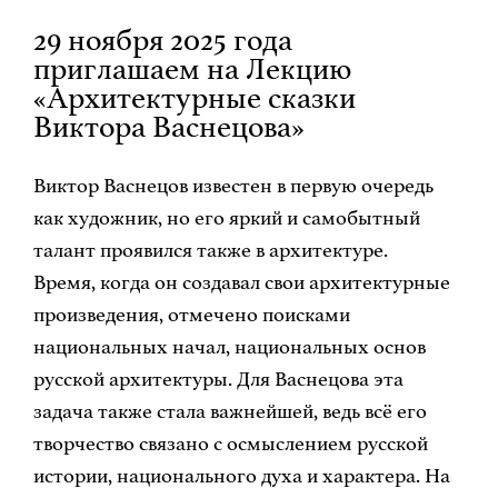
29 ноября 2025 года
приглашаем на Лекцию
«Архитектурные сказки
Виктора Васнецова»
Виктор Васнецов известен в первую очередь
как художник, но его яркий и самобытный
талант проявился также в архитектуре.
Время, когда он создавал свои архитектурные
произведения, отмечено поисками
национальных начал, национальных основ
русской архитектуры. Для Васнецова эта
задача также стала важнейшей, ведь всё его
творчество связано с осмыслением русской
истории, национального духа и характера. На