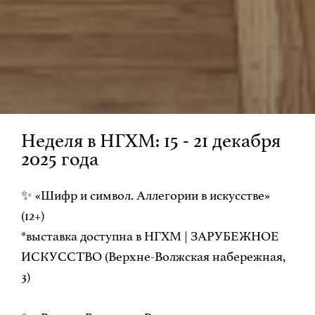
Неделя в НГХМ: 15 - 21 декабря
2025 года
✨ «Шифр и символ. Аллегории в искусстве»
(12+)
*выставка доступна в НГХМ | ЗАРУБЕЖНОЕ
ИСКУССТВО (Верхне-Волжская набережная,
3)