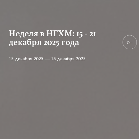
Неделя в НГХМ: 15 - 21
декабря 2025 года
0+
15 декабря 2025 — 15 декабря 2025