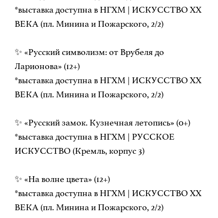
*выставка доступна в НГХМ | ИСКУССТВО ХХ
ВЕКА (пл. Минина и Пожарского, 2/2)
✨ «Русский символизм: от Врубеля до
Ларионова» (12+)
*выставка доступна в НГХМ | ИСКУССТВО ХХ
ВЕКА (пл. Минина и Пожарского, 2/2)
✨ «Русский замок. Кузнечная летопись» (0+)
*выставка доступна в НГХМ | РУССКОЕ
ИСКУССТВО (Кремль, корпус 3)
✨ «На волне цвета» (12+)
*выставка доступна в НГХМ | ИСКУССТВО ХХ
ВЕКА (пл. Минина и Пожарского, 2/2)