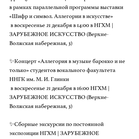
в рамках параллельной программы выставки
«Шифр и символ. Аллегории в искусстве»
в воскресенье 21 декабря в 14:00 в НГХМ |
ЗАРУБЕЖНОЕ ИСКУССТВО (Верхне-
Волжская набережная, 3)
✨Концерт «Аллегория в музыке барокко и не
только» студентов вокального факультета
ННГК им. М. И. Глинки
в воскресенье 21 декабря в 16:00 НГХМ |
ЗАРУБЕЖНОЕ ИСКУССТВО (Верхне-
Волжская набережная, 3)
✨Сборные экскурсии по постоянной
экспозиции НГХМ | ЗАРУБЕЖНОЕ