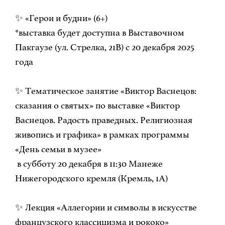
✨ «Герои и будни» (6+)
*выставка будет доступна в Выставочном
Пакгаузе (ул. Стрелка, 21В) с 20 декабря 2025
года
✨ Тематическое занятие «Виктор Васнецов:
сказания о святых» по выставке «Виктор
Васнецов. Радость праведных. Религиозная
живопись и графика» в рамках программы
«День семьи в музее»
в субботу 20 декабря в 11:30 Манеже
Нижегородского кремля (Кремль, 1А)
✨ Лекция «Аллегории и символы в искусстве
французского классицизма и рококо»