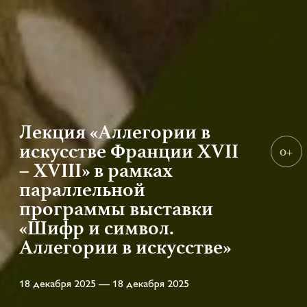
Лекция «Аллегории в
искусстве Франции XVII
0+
– XVIII» в рамках
параллельной
программы выставки
«Шифр и символ.
Аллегории в искусстве»
18 декабря 2025 — 18 декабря 2025