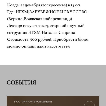
Когда: 21 декабря (воскресенье) в 14.00
Где: НГХМ|ЗАРУБЕЖНОЕ ИСКУССТВО
(Верхне-Волжская набережная, 3)
Лектор: искусствовед, старший научный
сотрудник НГХМ Наталья Свирина
Стоимость: 500 рублей. Приобрести билет
можно онлайн или в кассе музея
СОБЫТИЯ
ПОСТОЯННАЯ ЭКСПОЗИЦИЯ