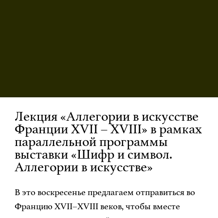
Лекция «Аллегории в искусстве
Франции XVII – XVIII» в рамках
параллельной программы
выставки «Шифр и символ.
Аллегории в искусстве»
️В это воскресенье предлагаем отправиться во
Францию XVII–XVIII веков, чтобы вместе