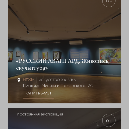
12+
«РУССКИЙ АВАНГАРД. Живопись,
скульптура»
ИСКУССТВО XX ВЕКА
Площадь Минина и Пожарского, 2/2
КУПИТЬ БИЛЕТ
ПОСТОЯННАЯ ЭКСПОЗИЦИЯ
0+