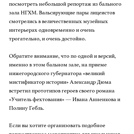
посмотреть небольшой репортаж из бального
зала НГХМ. Вальсирующие пары лицеистов
смотрелись в величественных музейных
интерьерах одновременно и очень
трогательно, и очень достойно.
Обратите внимание, что по одной и версий,
именно в этом бальном зале, на приеме
нижегородского губернатора «великий
мистификатор истории» Александр Дюма
встретил прототипов героев своего романа
«Учитель фехтования» — Ивана Анненкова и
Полину Гебль.
Если вы хотите организовать подобное
торжественное мероприятие для школьников