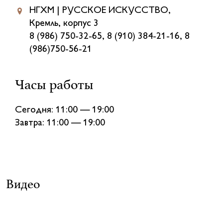
НГХМ | РУССКОЕ ИСКУССТВО,
Кремль, корпус 3
8 (986) 750-32-65, 8 (910) 384-21-16, 8
(986)750-56-21
Часы работы
Сегодня: 11:00 — 19:00
Завтра: 11:00 — 19:00
Видео