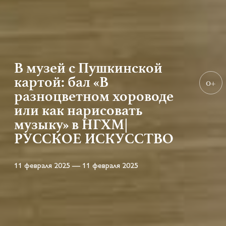
В музей с Пушкинской
картой: бал «В
0+
разноцветном хороводе
или как нарисовать
музыку» в НГХМ|
РУССКОЕ ИСКУССТВО
11 февраля 2025 — 11 февраля 2025