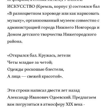
ИСКУССТВО (Кремль, корпус 3) состоялся бал
«В разноцветном хороводе или как нарисовать
музыку», организованный музеем совместно с
администрацией города Нижнего Новгорода и
Домом детского творчества Нижегородского
района.
«Открылся бал. Кружась, летели
Четы младые за четой;
Одежды роскошью блестели,
А лица — свежей красотой».
Эти строки написал двести лет назад
Александр Иванович Одоевский. Предлагаем
вам погрузиться в атмосферу XIX века -