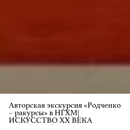
Авторская экскурсия «Родченко
– ракурсы» в НГХМ|
ИСКУССТВО XX ВЕКА