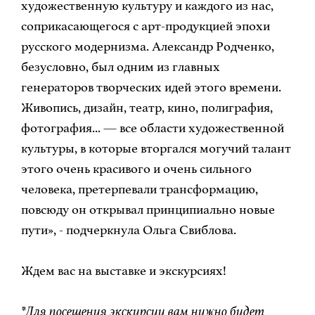
художественную культуру и каждого из нас,
соприкасающегося с арт-продукцией эпохи
русского модернизма. Александр Родченко,
безусловно, был одним из главных
генераторов творческих идей этого времени.
Живопись, дизайн, театр, кино, полиграфия,
фотография... — все области художественной
культуры, в которые вторгался могучий талант
этого очень красивого и очень сильного
человека, претерпевали трансформацию,
повсюду он открывал принципиально новые
пути», - подчеркнула Ольга Свиблова.
Ждем вас на выставке и экскурсиях!
*Для посещения экскурсии вам нужно будет