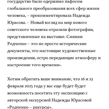
государство было одержимо пафосом
глобального преобразования всех сфер жизни
человека, – прокомментировала Надежда
Юрасова. – Новый взгляд на мир нового
советского человека отразили фотографии,
представленные на выставке. Снимки
Родченко – это не просто исторические
документы, это настоящие художественные
произведения, остро передающие атмосферу и
настроение того времени».
Хотим обратить ваше внимание, что 16 и 23
февраля 2025 года у вас еще будет будет
возможность посетить эту экспозицию с
авторской экскурсией Надежды Юрасовой
«Родченко – ракурсы».