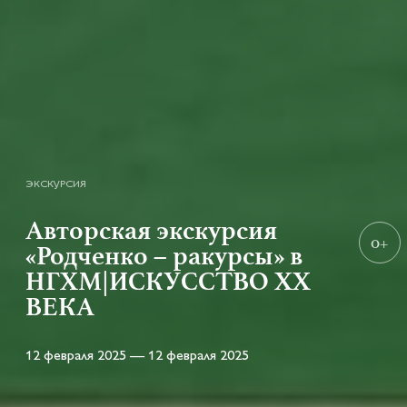
ЭКСКУРСИЯ
Авторская экскурсия
0+
«Родченко – ракурсы» в
НГХМ|ИСКУССТВО XX
ВЕКА
12 февраля 2025 — 12 февраля 2025