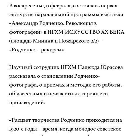
В воскресенье, 9 февраля, состоялась первая
экскурсия параллельной программы выставки
«Александр Родченко. Революция в
фотографии» в НГХМ|ИСКУССТВО XX ВЕКА
(площадь Минина и Пожарского 2/2) -
«Родченко – ракурсы».
Научный сотрудник НГХМ Надежда Юрасова
рассказала о становлении Родченко-
фотографа, о приемах и методах его работы,
об известных и неизвестных героях его
произведений.
«Расцвет творчества Родченко приходится на
1920-е годы – время, когда молодое советское