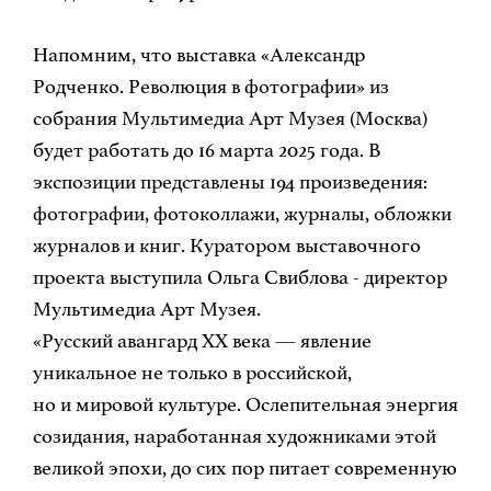
Напомним, что выставка «Александр
Родченко. Революция в фотографии» из
собрания Мультимедиа Арт Музея (Москва)
будет работать до 16 марта 2025 года. В
экспозиции представлены 194 произведения:
фотографии, фотоколлажи, журналы, обложки
журналов и книг. Куратором выставочного
проекта выступила Ольга Свиблова - директор
Мультимедиа Арт Музея.
«Русский авангард ХХ века — явление
уникальное не только в российской,
но и мировой культуре. Ослепительная энергия
созидания, наработанная художниками этой
великой эпохи, до сих пор питает современную