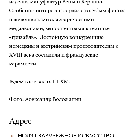
изделия мануфактур Вены и Берлина.
Особенно интересен сервиз с голубым фоном
и живописными аллегорическими
медальонами, выполненными в технике
«гризайль». Достойную конкуренцию
немецким и австрийским производителям с
XVIII века составили и французские
керамисты.
Ждем вас в залах НГХМ.
Фото: Александр Воложанин
Адрес
НГХМ | ЗАРУБЕЖНОЕ ИСКУССТВО,