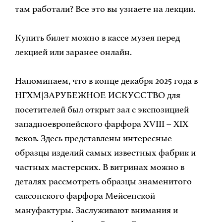
там работали? Все это вы узнаете на лекции.
Купить билет можно в кассе музея перед
лекцией или заранее онлайн.
Напоминаем, что в конце декабря 2025 года в
НГХМ|ЗАРУБЕЖНОЕ ИСКУССТВО для
посетителей был открыт зал с экспозицией
западноевропейского фарфора XVIII – XIX
веков. Здесь представлены интересные
образцы изделий самых известных фабрик и
частных мастерских. В витринах можно в
деталях рассмотреть образцы знаменитого
саксонского фарфора Мейсенской
мануфактуры. Заслуживают внимания и