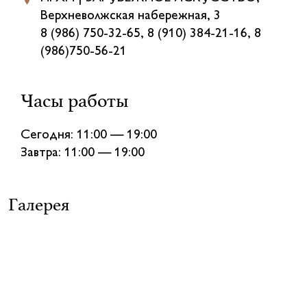
Верхневолжская набережная, 3
8 (986) 750-32-65, 8 (910) 384-21-16, 8
(986)750-56-21
Часы работы
Сегодня: 11:00 — 19:00
Завтра: 11:00 — 19:00
Галерея