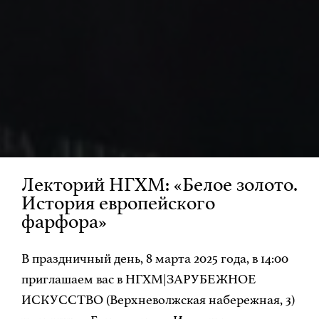
Лекторий НГХМ: «Белое золото.
История европейского
фарфора»
В праздничный день, 8 марта 2025 года, в 14:00
приглашаем вас в НГХМ|ЗАРУБЕЖНОЕ
ИСКУССТВО (Верхневолжская набережная, 3)