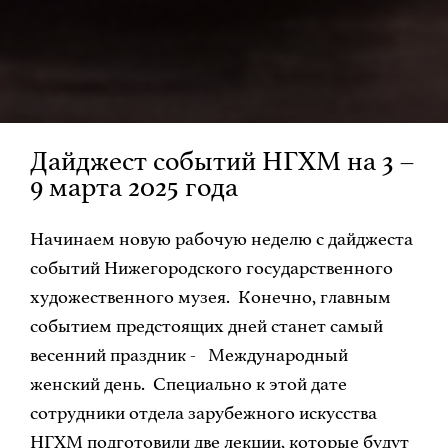
Дайджест событий НГХМ на 3 –
9 марта 2025 года
Начинаем новую рабочую неделю с дайджеста
событий Нижегородского государственного
художественного музея. Конечно, главным
событием предстоящих дней станет самый
весенний праздник - Международный
женский день. Специально к этой дате
сотрудники отдела зарубежного искусства
НГХМ подготовили две лекции, которые будут