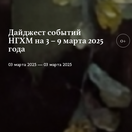
Дайджест событий
НГХМ на 3 – 9 марта 2025
0+
года
03 марта 2025 — 03 марта 2025