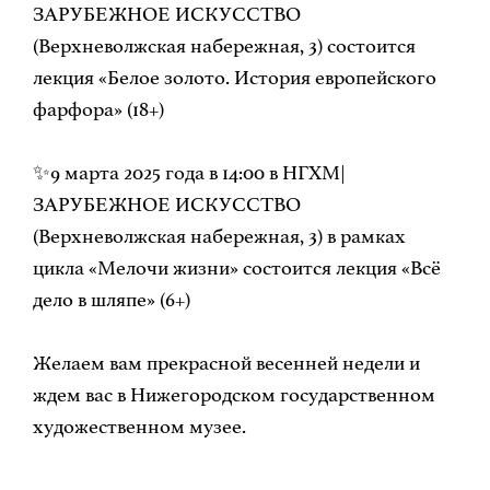
ЗАРУБЕЖНОЕ ИСКУССТВО
(Верхневолжская набережная, 3) состоится
лекция «Белое золото. История европейского
фарфора» (18+)
✨9 марта 2025 года в 14:00 в НГХМ|
ЗАРУБЕЖНОЕ ИСКУССТВО
(Верхневолжская набережная, 3) в рамках
цикла «Мелочи жизни» состоится лекция «Всё
дело в шляпе» (6+)
Желаем вам прекрасной весенней недели и
ждем вас в Нижегородском государственном
художественном музее.