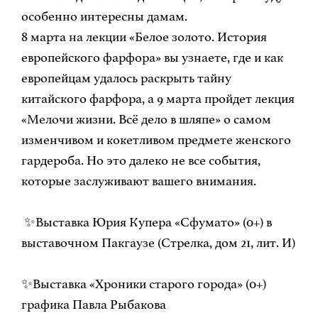
особенно интересны дамам.
8 марта на лекции «Белое золото. История
европейского фарфора» вы узнаете, где и как
европейцам удалось раскрыть тайну
китайского фарфора, а 9 марта пройдет лекция
«Мелочи жизни. Всё дело в шляпе» о самом
изменчивом и кокетливом предмете женского
гардероба. Но это далеко не все события,
которые заслуживают вашего внимания.
✨Выставка Юрия Купера «Сфумато» (0+) в
выставочном Пакгаузе (Стрелка, дом 21, лит. И)
✨Выставка «Хроники старого города» (0+)
графика Павла Рыбакова