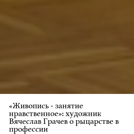
«Живопись - занятие
нравственное»: художник
Вячеслав Грачев о рыцарстве в
профессии