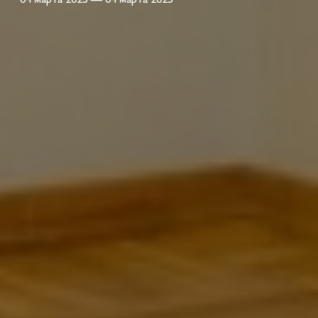
04 марта 2025 — 04 марта 2025