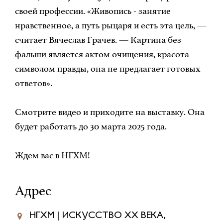
своей профессии. «Живопись - занятие
нравственное, а путь рыцаря и есть эта цель, —
считает Вячеслав Грачев. — Картина без
фальши является актом очищения, красота —
символом правды, она не предлагает готовых
ответов».
Смотрите видео и приходите на выставку. Она
будет работать до 30 марта 2025 года.
Ждем вас в НГХМ!
Адрес
НГХМ | ИСКУССТВО XX ВЕКА,