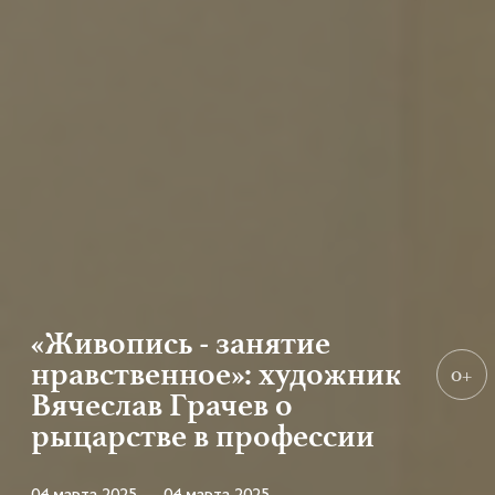
«Живопись - занятие
нравственное»: художник
0+
Вячеслав Грачев о
рыцарстве в профессии