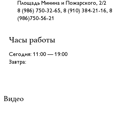
Площадь Минина и Пожарского, 2/2
8 (986) 750-32-65, 8 (910) 384-21-16, 8
(986)750-56-21
Часы работы
Сегодня: 11:00 — 19:00
Завтра:
Видео