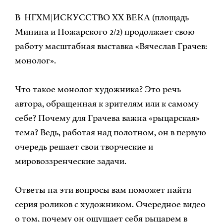
В НГХМ|ИСКУССТВО XX ВЕКА (площадь
Минина и Пожарского 2/2) продолжает свою
работу масштабная выставка «Вячеслав Грачев:
монолог».
Что такое монолог художника? Это речь
автора, обращенная к зрителям или к самому
себе? Почему для Грачева важна «рыцарская»
тема? Ведь, работая над полотном, он в первую
очередь решает свои творческие и
мировоззренческие задачи.
Ответы на эти вопросы вам поможет найти
серия роликов с художником. Очередное видео
о том, почему он ощущает себя рыцарем в