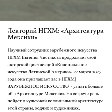
Лекторий НГХМ: «Архитектура
Мексики»
Научный сотрудник зарубежного искусства
НГХМ Евгения Чистякова продолжает свой
авторский цикл лекций «Колониальное
искусство Латинской Америки». 22 марта 2025
года она приглашает вас в НГХМ|
ЗАРУБЕЖНОЕ ИСКУССТВО - узнать больше
об «Архитектуре Мексики». На встрече речь
пойдет о культовой колониальной архитектуре
этой страны, зодчих и художниках,