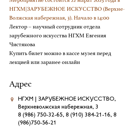
НГХМ|ЗАРУБЕЖНОЕ ИСКУССТВО (Верхне-
Волжская набережная, 3). Начало в 14:00
Лектор – научный сотрудник отдела
зарубежного искусства НГХМ Евгения
Чистякова
Купить билет можно в кассе музея перед
лекцией или заранее онлайн
Адрес
НГХМ | ЗАРУБЕЖНОЕ ИСКУССТВО,
Верхневолжская набережная, 3
8 (986) 750-32-65, 8 (910) 384-21-16, 8
(986)750-56-21