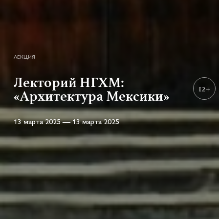
ЛЕКЦИЯ
Лекторий НГХМ:
12+
«Архитектура Мексики»
13 марта 2025 — 13 марта 2025