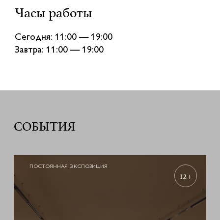
Часы работы
Сегодня: 11:00 — 19:00
Завтра: 11:00 — 19:00
СОБЫТИЯ
ПОСТОЯННАЯ ЭКСПОЗИЦИЯ
12+