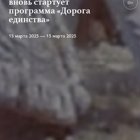
вновь стартует
0+
программа «Дорога
единства»
15 марта 2025 — 15 марта 2025