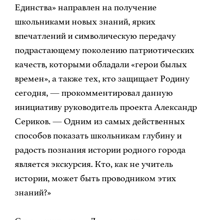
Единства» направлен на получение
школьниками новых знаний, ярких
впечатлений и символическую передачу
подрастающему поколению патриотических
качеств, которыми обладали «герои былых
времен», а также тех, кто защищает Родину
сегодня, — прокомментировал данную
инициативу руководитель проекта Александр
Сериков. — Одним из самых действенных
способов показать школьникам глубину и
радость познания истории родного города
является экскурсия. Кто, как не учитель
истории, может быть проводником этих
знаний?»