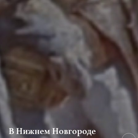
В Нижнем Новгороде