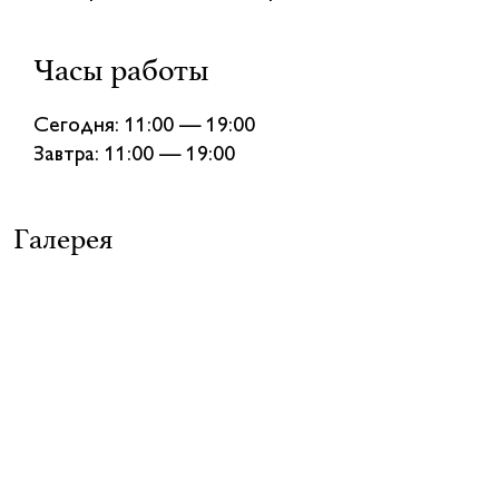
Часы работы
Сегодня: 11:00 — 19:00
Завтра: 11:00 — 19:00
Галерея