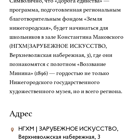
Символично, что «Дорога единства» —
программа, подготовленная региональным
благотворительным фондом «Земля
нижегородская», будет начинаться для
школьников в зале Константина Маковского
(НГХМ|ЗАРУБЕЖНОЕ ИСКУССТВО,
Верхневолжская набережная, 3), где они
познакомятся с полотном «Воззвание
Минина» (1896) — гордостью не только
Нижегородского государственного
художественного музея, но и всего региона.
Адрес
НГХМ | ЗАРУБЕЖНОЕ ИСКУССТВО,
Верхневолжская набережная, 3