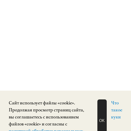
Cайт использует файлы «cookie».
Что
Продолжая просмотр страниц сайта,
такое
вы соглашаетесь с использованием
куки
OK
файлов «cookie» и согласны с
ЗАПИСАТЬСЯ