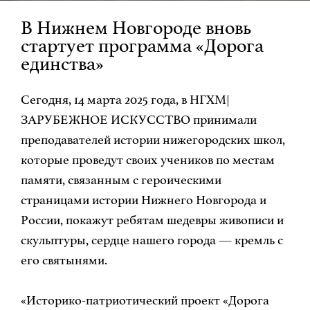
В Нижнем Новгороде вновь
стартует программа «Дорога
единства»
Сегодня, 14 марта 2025 года, в НГХМ|
ЗАРУБЕЖНОЕ ИСКУССТВО принимали
преподавателей истории нижегородских школ,
которые проведут своих учеников по местам
памяти, связанным с героическими
страницами истории Нижнего Новгорода и
России, покажут ребятам шедевры живописи и
скульптуры, сердце нашего города — кремль с
его святынями.
«Историко-патриотический проект «Дорога