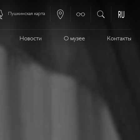
Пушкинская карта
Новости
О музее
Контакты