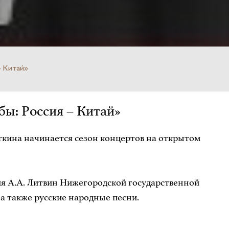
 Китай»
: Россия – Китай»
ткина начинается сезон концертов на открытом
ля А.А. Литвин Нижегородской государственной
а также русские народные песни.