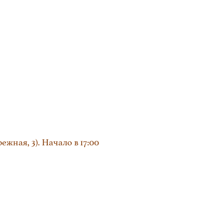
ая, 3). Начало в 17:00