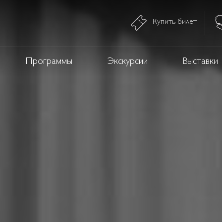
Купить билет
Программы
Экскурсии
Выставки