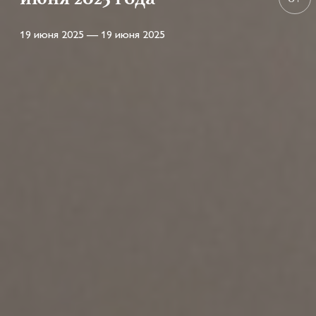
19 июня 2025 — 19 июня 2025