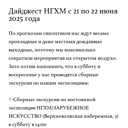
Дайджест НГХМ с 21 по 22 июня
2025 года
По прогнозам синоптиков нас ждут весьма
прохладные и даже местами дождливые
выходные, поэтому мы максимально
сократили мероприятия на открытом воздухе.
Зато хотим напомнить, что в субботу и
воскресенье у нас проводятся сборные
экскурсии по нашим экспозициям:
✨Сборные экскурсии по постоянной
экспозиции НГХМ|ЗАРУБЕЖНОЕ
ИСКУССТВО (Верхневолжская набережная, 3)
в субботу в 14:00