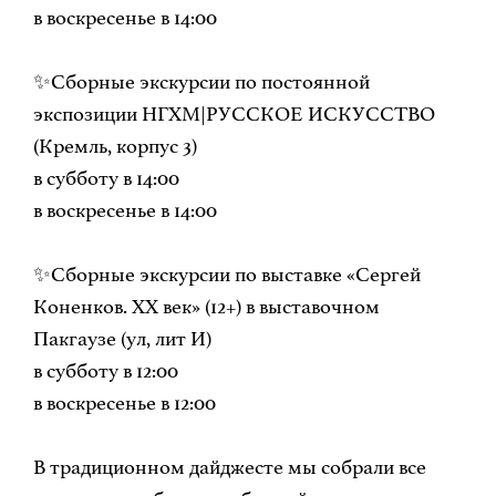
в воскресенье в 14:00
✨Сборные экскурсии по постоянной
экспозиции НГХМ|РУССКОЕ ИСКУССТВО
(Кремль, корпус 3)
в субботу в 14:00
в воскресенье в 14:00
✨Сборные экскурсии по выставке «Сергей
Коненков. ХХ век» (12+) в выставочном
Пакгаузе (ул, лит И)
в субботу в 12:00
в воскресенье в 12:00
В традиционном дайджесте мы собрали все