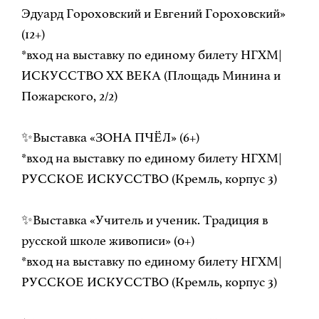
Эдуард Гороховский и Евгений Гороховский»
(12+)
*вход на выставку по единому билету НГХМ|
ИСКУССТВО ХХ ВЕКА (Площадь Минина и
Пожарского, 2/2)
✨Выставка «ЗОНА ПЧЁЛ» (6+)
*вход на выставку по единому билету НГХМ|
РУССКОЕ ИСКУССТВО (Кремль, корпус 3)
✨Выставка «Учитель и ученик. Традиция в
русской школе живописи» (0+)
*вход на выставку по единому билету НГХМ|
РУССКОЕ ИСКУССТВО (Кремль, корпус 3)