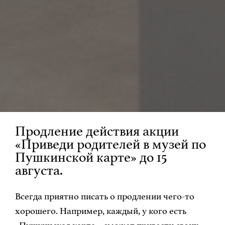
Продление действия акции
«Приведи родителей в музей по
Пушкинской карте» до 15
августа.
Всегда приятно писать о продлении чего-то
хорошего. Например, каждый, у кого есть