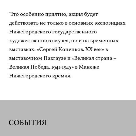
Что особенно приятно, акция будет
действовать не только в основных экспозициях
Нижегородского государственного
художественного музея, но и на временных
выставках: «Сергей Коненков. ХХ век» в
выставочном Пакгаузе и «Великая страна –
Великая Победа. 1941-1945» в Манеже
Нижегородского кремля.
СОБЫТИЯ