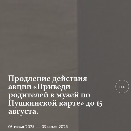
Продление действия
акции «Приведи
0+
родителей в музей по
Пушкинской карте» до 15
августа.
03 июля 2025 — 03 июля 2025