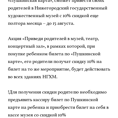
«Пушкинская карта», сможет привести своих
родителей в Нижегородский государственный
художественный музей с 10% скидкой еще
полтора месяца – до 15 августа.
Акция «Приведи родителей в музей, театр,
концертный зал», в рамках которой, при
покупке ребенком билета по «Пушкинской
карте», его родители получат скидку 10% на
билет на то же мероприятие, будет действовать
во всех зданиях НГХМ.
!️Для получения скидки родителю необходимо
предъявить кассиру билет по Пушкинской
карте на ребенка и приобрести билет на себя в
кассе музея со скидкой 10%