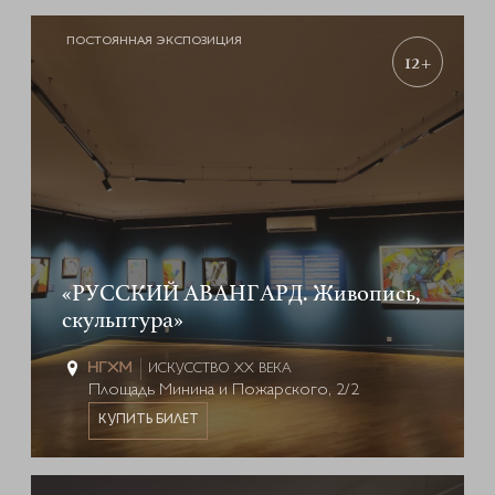
ПОСТОЯННАЯ ЭКСПОЗИЦИЯ
12+
«РУССКИЙ АВАНГАРД. Живопись,
скульптура»
ИСКУССТВО XX ВЕКА
Площадь Минина и Пожарского, 2/2
КУПИТЬ БИЛЕТ