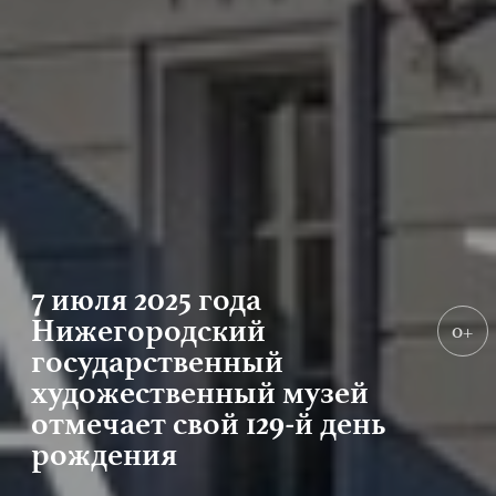
7 июля 2025 года
Нижегородский
0+
государственный
художественный музей
отмечает свой 129-й день
рождения