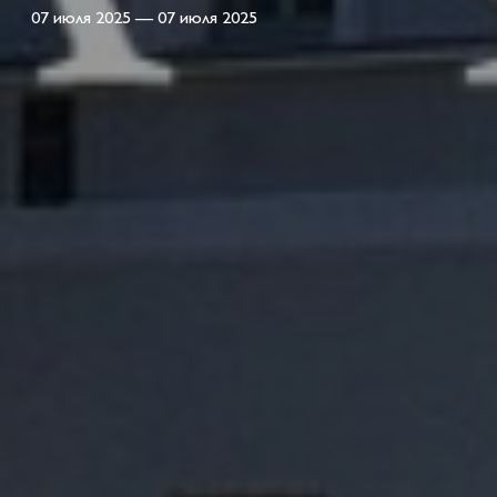
07 июля 2025 — 07 июля 2025