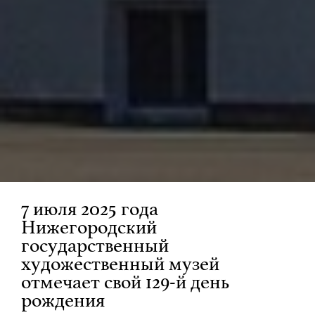
7 июля 2025 года
Нижегородский
государственный
художественный музей
отмечает свой 129-й день
рождения