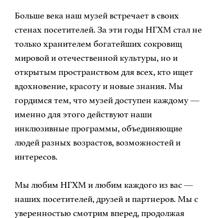
Больше века наш музей встречает в своих
стенах посетителей. За эти годы НГХМ стал не
только хранителем богатейших сокровищ
мировой и отечественной культуры, но и
открытым пространством для всех, кто ищет
вдохновение, красоту и новые знания. Мы
гордимся тем, что музей доступен каждому —
именно для этого действуют наши
инклюзивные программы, объединяющие
людей разных возрастов, возможностей и
интересов.
Мы любим НГХМ и любим каждого из вас —
наших посетителей, друзей и партнеров. Мы с
уверенностью смотрим вперед, продолжая