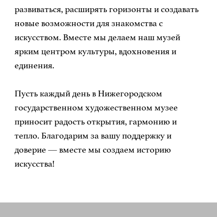
развиваться, расширять горизонты и создавать
новые возможности для знакомства с
искусством. Вместе мы делаем наш музей
ярким центром культуры, вдохновения и
единения.
Пусть каждый день в Нижегородском
государственном художественном музее
приносит радость открытия, гармонию и
тепло. Благодарим за вашу поддержку и
доверие — вместе мы создаем историю
искусства!