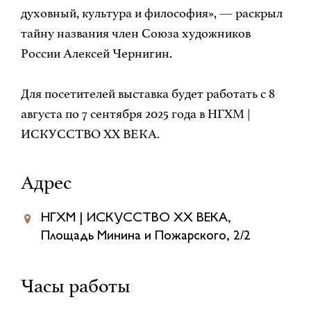
духовный, культура и философия», — раскрыл
тайну названия член Союза художников
России Алексей Чернигин.
Для посетителей выставка будет работать с 8
августа по 7 сентября 2025 года в НГХМ |
ИСКУССТВО ХХ ВЕКА.
Адрес
НГХМ | ИСКУССТВО XX ВЕКА,
Площадь Минина и Пожарского, 2/2
Часы работы