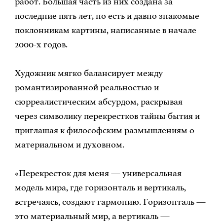
работ. Большая часть из них создана за
последние пять лет, но есть и давно знакомые
поклонникам картины, написанные в начале
2000-х годов.
Художник мягко балансирует между
романтизированной реальностью и
сюрреалистическим абсурдом, раскрывая
через символику перекрестков тайны бытия и
приглашая к философским размышлениям о
материальном и духовном.
«Перекресток для меня — универсальная
модель мира, где горизонталь и вертикаль,
встречаясь, создают гармонию. Горизонталь —
это материальный мир, а вертикаль —