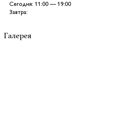
Сегодня: 11:00 — 19:00
Завтра:
Галерея