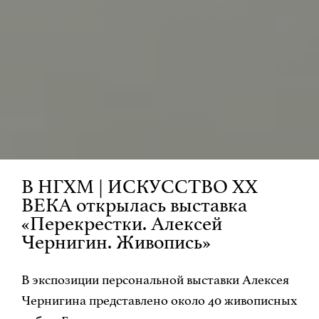
В НГХМ | ИСКУССТВО ХХ
ВЕКА открылась выставка
«Перекрестки. Алексей
Чернигин. Живопись»
В экспозиции персональной выставки Алексея
Чернигина представлено около 40 живописных