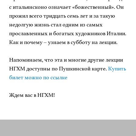
с итальянсконо означает «божественный». Он
прожил всего тридцать семь лет и за такую
недолгую жизнь стал одним из самых
прославленных и богатых художников Италии.
Как и почему – узнаем в субботу на лекции.
Напоминаем, что эта и многие другие лекции
НГХМ доступны по Пушкинской карте.
Купить
билет можно по ссылке
Ждем вас в НГХМ!