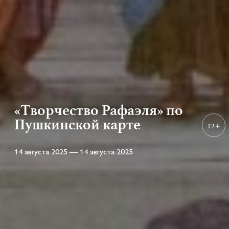
«Творчество Рафаэля» по
Пушкинской карте
12+
14 августа 2025 — 14 августа 2025