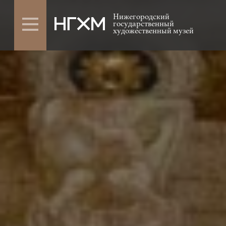
Нижегородский
государственный
художественный музей