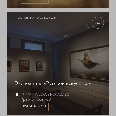
ПОСТОЯННАЯ ЭКСПОЗИЦИЯ
0+
Экспозиция «Русское искусство»
РУССКОЕ ИСКУССТВО
Кремль, корпус 3
КУПИТЬ БИЛЕТ