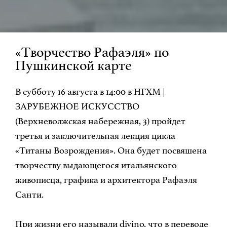
«Творчество Рафаэля» по
Пушкинской карте
В субботу 16 августа в 14:00 в НГХМ |
ЗАРУБЕЖНОЕ ИСКУССТВО
(Верхневолжская набережная, 3) пройдет
третья и заключительная лекция цикла
«Титаны Возрождения». Она будет посвяшена
творчеству выдающегося итальянского
живописца, графика и архитектора Рафаэля
Санти.
При жизни его называли divino, что в переводе