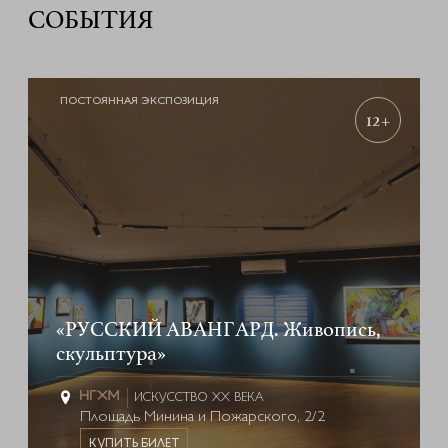
СОБЫТИЯ
ПОСТОЯННАЯ ЭКСПОЗИЦИЯ
12+
«РУССКИЙ АВАНГАРД. Живопись,
скульптура»
ИСКУССТВО XX ВЕКА
Площадь Минина и Пожарского, 2/2
КУПИТЬ БИЛЕТ