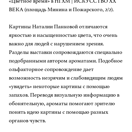
«Цветное время» в НГХМ | ИСКУССТВО ХХ
ВЕКА (площадь Минина и Пожарского, 2/2).
Картины Наталии Панковой отличаются
яркостью и насыщенностью цвета, что очень
важно для людей с нарушением зрения.
Разделы выставки сопровождаются специально
подобранными автором ароматами. Подобное
ольфакторное сопровождение дает
возможность незрячим и слабовидящим людям
«увидеть» некоторые картины с помощью
запахов. Переводя визуальную информацию в
обонятельную, ароматы помогают зрителю
понять идею картины с помощью разных
органов чувств.