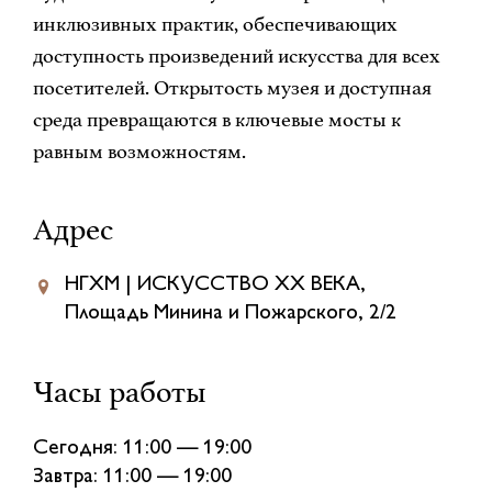
инклюзивных практик, обеспечивающих
доступность произведений искусства для всех
посетителей. Открытость музея и доступная
среда превращаются в ключевые мосты к
равным возможностям.
Адрес
НГХМ | ИСКУССТВО XX ВЕКА,
Площадь Минина и Пожарского, 2/2
Часы работы
Сегодня: 11:00 — 19:00
Завтра: 11:00 — 19:00