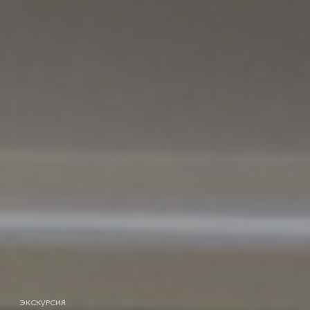
ЭКСКУРСИЯ