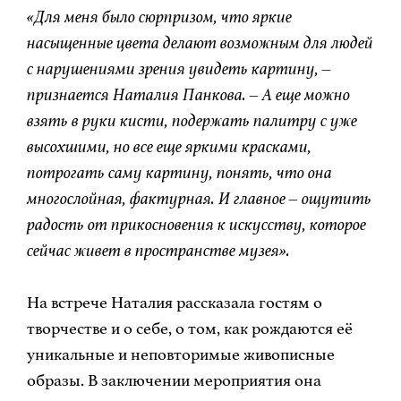
«Для меня было сюрпризом, что яркие
насыщенные цвета делают возможным для людей
с нарушениями зрения увидеть картину, –
признается Наталия Панкова. – А еще можно
взять в руки кисти, подержать палитру с уже
высохшими, но все еще яркими красками,
потрогать саму картину, понять, что она
многослойная, фактурная. И главное – ощутить
радость от прикосновения к искусству, которое
сейчас живет в пространстве музея».
На встрече Наталия рассказала гостям о
творчестве и о себе, о том, как рождаются её
уникальные и неповторимые живописные
образы. В заключении мероприятия она