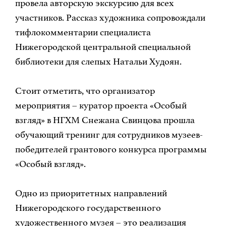
провела авторскую экскурсию для всех
участников. Рассказ художника сопровождали
тифлокомментарии специалиста
Нижегородской центральной специальной
библиотеки для слепых Натальи Худоян.
Стоит отметить, что организатор
мероприятия – куратор проекта «Особый
взгляд» в НГХМ Снежана Свинцова прошла
обучающий тренинг для сотрудников музеев-
победителей грантового конкурса программы
«Особый взгляд».
Одно из приоритетных направлений
Нижегородского государственного
художественного музея – это реализация