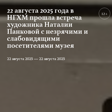
22 августа 2025 года в
12+
НГХМ прошла встреча
художника Наталии
Панковой с незрячими и
слабовидящими
посетителями музея
22 августа 2025 — 22 августа 2025