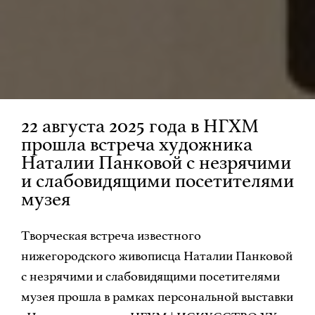
22 августа 2025 года в НГХМ
прошла встреча художника
Наталии Панковой с незрячими
и слабовидящими посетителями
музея
Творческая встреча известного
нижегородского живописца Наталии Панковой
с незрячими и слабовидящими посетителями
музея прошла в рамках персональной выставки