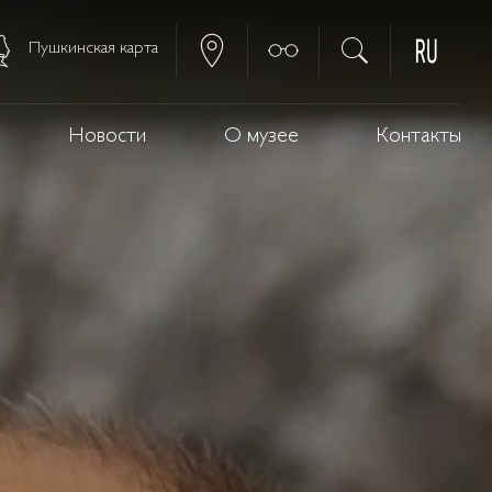
Пушкинская карта
Новости
О музее
Контакты