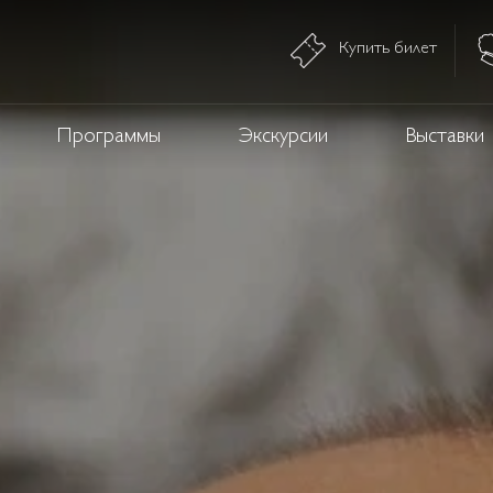
Купить билет
Программы
Экскурсии
Выставки