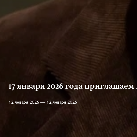
17 января 2026 года приглашаем
12 января 2026 — 12 января 2026