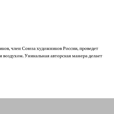
ков, член Союза художников России, проведет
и воздухом. Уникальная авторская манера делает