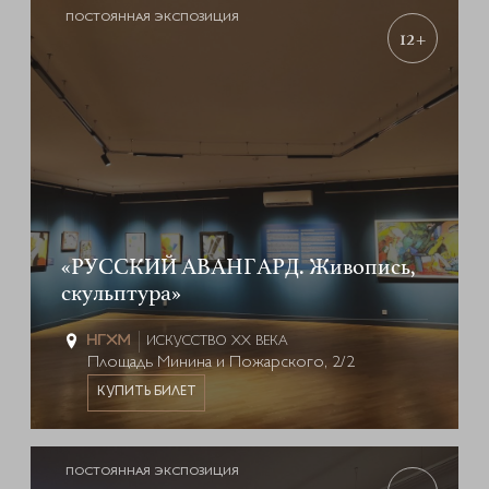
ПОСТОЯННАЯ ЭКСПОЗИЦИЯ
12+
«РУССКИЙ АВАНГАРД. Живопись,
скульптура»
ИСКУССТВО XX ВЕКА
Площадь Минина и Пожарского, 2/2
КУПИТЬ БИЛЕТ
ПОСТОЯННАЯ ЭКСПОЗИЦИЯ