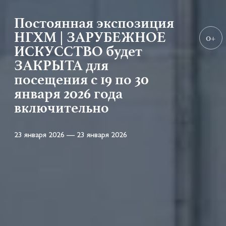
Постоянная экспозиция
НГХМ | ЗАРУБЕЖНОЕ
0+
ИСКУССТВО будет
ЗАКРЫТА для
посещения с 19 по 30
января 2026 года
включительно
23 января 2026 — 23 января 2026