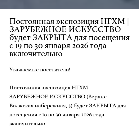
Постоянная экспозиция НГХМ |
ЗАРУБЕЖНОЕ ИСКУССТВО
будет ЗАКРЫТА для посещения
с 19 по 30 января 2026 года
включительно
Уважаемые посетители!
Постоянная экспозиция НГХМ |
ЗАРУБЕЖНОЕ ИСКУССТВО (Верхне-
Волжская набережная, 3) будет ЗАКРЫТА для
посещения с 19 по 30 января 2026 года
включительно.