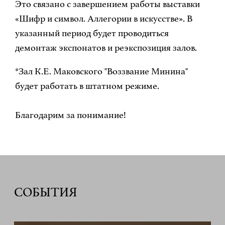
Это связано с завершением работы выставки
«Шифр и символ. Аллегории в искусстве». В
указанный период будет проводиться
демонтаж экспонатов и реэкспозиция залов.
*Зал К.Е. Маковского "Воззвание Минина"
будет работать в штатном режиме.
Благодарим за понимание!
СОБЫТИЯ