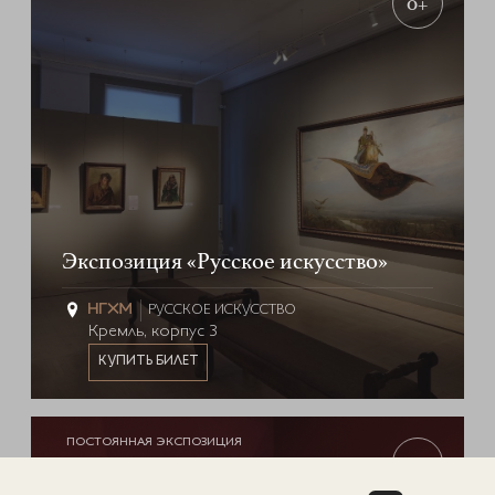
0+
Экспозиция «Русское искусство»
РУССКОЕ ИСКУССТВО
Кремль, корпус 3
КУПИТЬ БИЛЕТ
ПОСТОЯННАЯ ЭКСПОЗИЦИЯ
0+