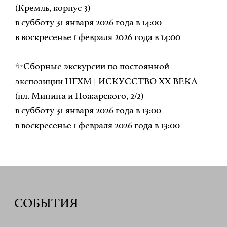
(Кремль, корпус 3)
в субботу 31 января 2026 года в 14:00
в воскресенье 1 февраля 2026 года в 14:00
✨Сборные экскурсии по постоянной
экспозиции НГХМ | ИСКУССТВО ХХ ВЕКА
(пл. Минина и Пожарского, 2/2)
в субботу 31 января 2026 года в 13:00
в воскресенье 1 февраля 2026 года в 13:00
СОБЫТИЯ