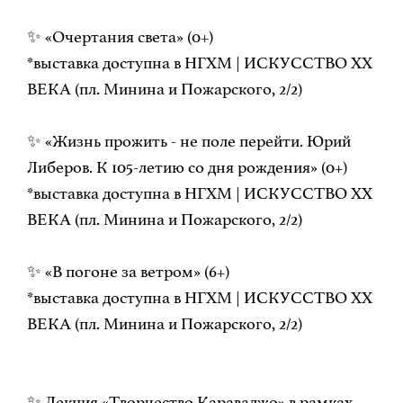
✨ «Очертания света» (0+)
*выставка доступна в НГХМ | ИСКУССТВО ХХ
ВЕКА (пл. Минина и Пожарского, 2/2)
✨ «Жизнь прожить - не поле перейти. Юрий
Либеров. К 105-летию со дня рождения» (0+)
*выставка доступна в НГХМ | ИСКУССТВО ХХ
ВЕКА (пл. Минина и Пожарского, 2/2)
✨ «В погоне за ветром» (6+)
*выставка доступна в НГХМ | ИСКУССТВО ХХ
ВЕКА (пл. Минина и Пожарского, 2/2)
✨ Лекция «Творчество Караваджо» в рамках