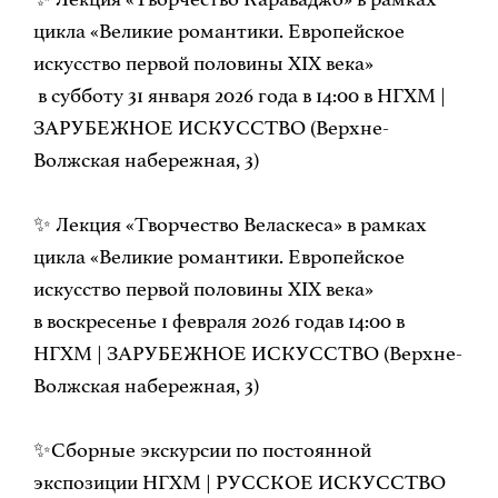
цикла «Великие романтики. Европейское
искусство первой половины XIX века»
в субботу 31 января 2026 года в 14:00 в НГХМ |
ЗАРУБЕЖНОЕ ИСКУССТВО (Верхне-
Волжская набережная, 3)
✨ Лекция «Творчество Веласкеса» в рамках
цикла «Великие романтики. Европейское
искусство первой половины XIX века»
в воскресенье 1 февраля 2026 годав 14:00 в
НГХМ | ЗАРУБЕЖНОЕ ИСКУССТВО (Верхне-
Волжская набережная, 3)
✨Сборные экскурсии по постоянной
экспозиции НГХМ | РУССКОЕ ИСКУССТВО