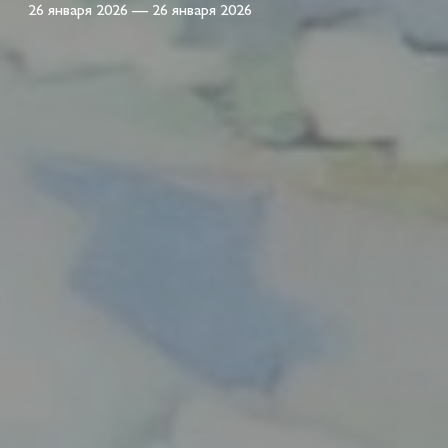
26 января 2026 — 26 января 2026