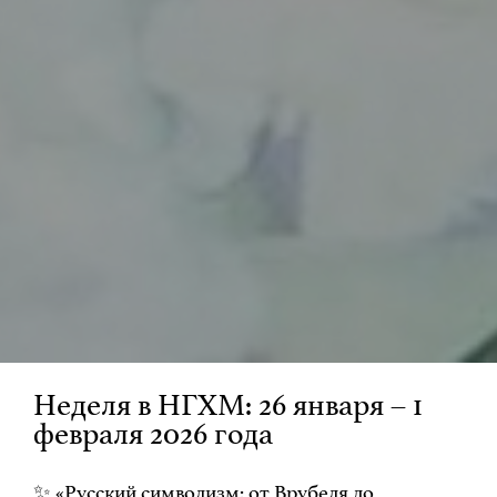
Неделя в НГХМ: 26 января – 1
февраля 2026 года
✨ «Русский символизм: от Врубеля до