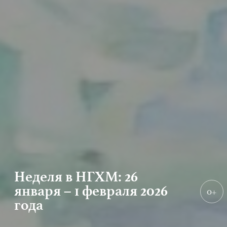
Неделя в НГХМ: 26
января – 1 февраля 2026
0+
года