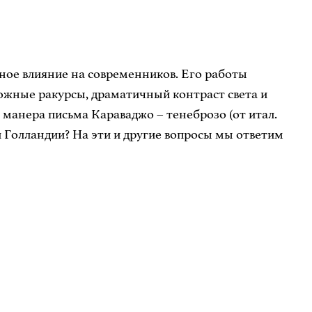
ное влияние на современников. Его работы
жные ракурсы, драматичный контраст света и
манера письма Караваджо – тенеброзо (от итал.
 Голландии? На эти и другие вопросы мы ответим