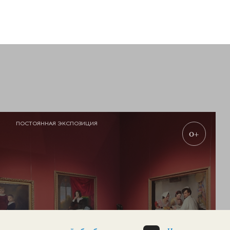
ПОСТОЯННАЯ ЭКСПОЗИЦИЯ
0+