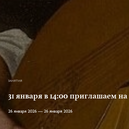
ЗАНЯТИЯ
31 января в 14:00 приглашаем н
26 января 2026 — 26 января 2026