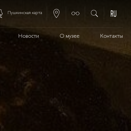
Пушкинская карта
Новости
О музее
Контакты