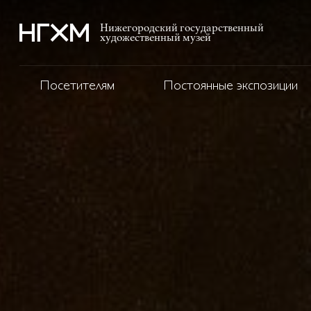
Нижегородский государственный
художественный музей
Посетителям
Постоянные экспозиции