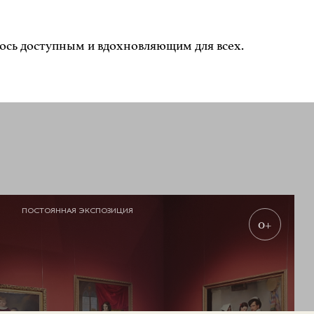
ось доступным и вдохновляющим для всех.
ПОСТОЯННАЯ ЭКСПОЗИЦИЯ
0+