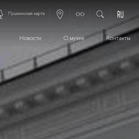
Пушкинская карта
Новости
О музее
Контакты