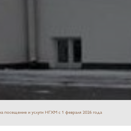
а посещение и услуги НГХМ с 1 февраля 2026 года