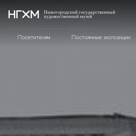
Нижегородский государственный
художественный музей
Посетителям
Постоянные экспозиции