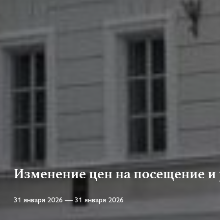
Изменение цен на посещение и у
31 января 2026 — 31 января 2026