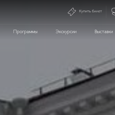
Купить билет
Программы
Экскурсии
Выставки