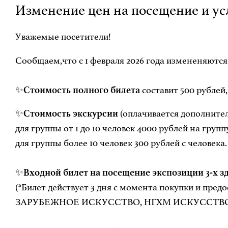
Изменение цен на посещение и усл
Уважемые посетители!
Сообщаем,что с 1 февраля 2026 года измененяютс
✨
Стоимость полного билета
составит 500 рублей
✨
Стоимость экскурсии
(оплачивается дополнител
для группы от 1 до 10 человек 4000 рублей на групп
для группы более 10 человек 300 рублей с человека.
✨
Входной билет на посещение экспозиции 3-х з
(*Билет действует 3 дня с момента покупки и п
ЗАРУБЕЖНОЕ ИСКУССТВО, НГХМ ИСКУССТВО