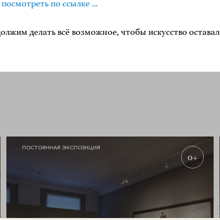
осмотреть по ссылке ...
олжим делать всё возможное, чтобы искусство оставал
ПОСТОЯННАЯ ЭКСПОЗИЦИЯ
0+