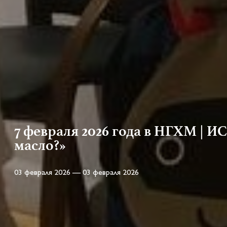
7 февраля 2026 года в НГХМ | 
масло?»
03 февраля 2026 — 03 февраля 2026