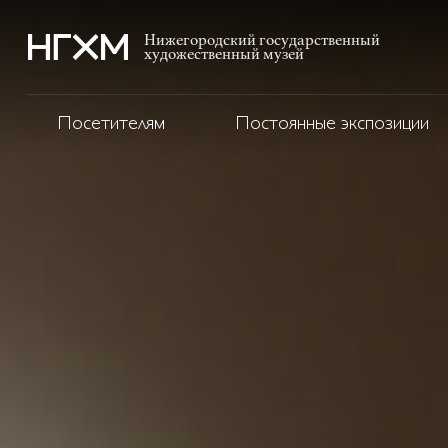
Нижегородский государственный
художественный музей
Посетителям
Постоянные экспозиции