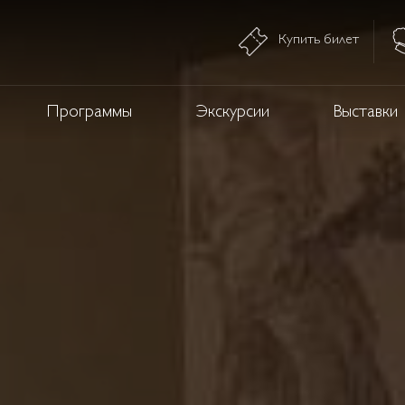
Купить билет
Программы
Экскурсии
Выставки