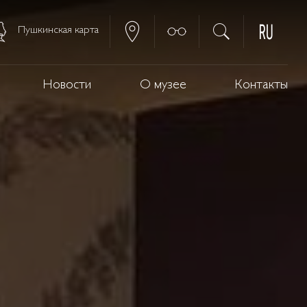
Пушкинская карта
Новости
О музее
Контакты