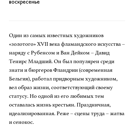
воскресенье
Один из самых известных художников
«золотого» XVII века фламандского искусства –
наряду с Рубенсом и Ван Дейком – Давид
Тенирс Младший. Он был популярен среди
знати и бюргеров Фландрии (современная
Бельгия), работал придворным художником,
вел образ жизни, соответствующий своему
статусу. Но одной из его любимых тем
оставалась жизнь крестьян. Праздничная,
идеализированная. Реже – сцены труда – жатва
и сенокос.