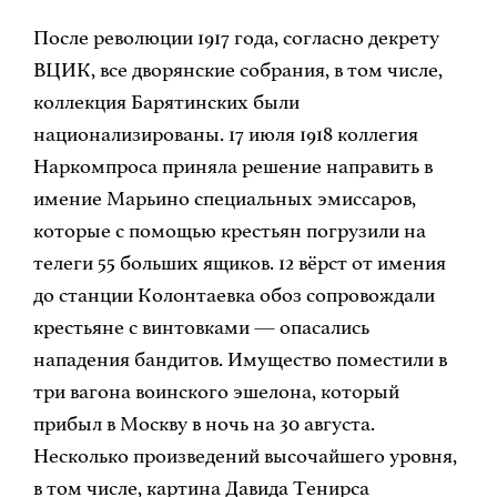
После революции 1917 года, согласно декрету
ВЦИК, все дворянские собрания, в том числе,
коллекция Барятинских были
национализированы. 17 июля 1918 коллегия
Наркомпроса приняла решение направить в
имение Марьино специальных эмиссаров,
которые с помощью крестьян погрузили на
телеги 55 больших ящиков. 12 вёрст от имения
до станции Колонтаевка обоз сопровождали
крестьяне с винтовками — опасались
нападения бандитов. Имущество поместили в
три вагона воинского эшелона, который
прибыл в Москву в ночь на 30 августа.
Несколько произведений высочайшего уровня,
в том числе, картина Давида Тенирса