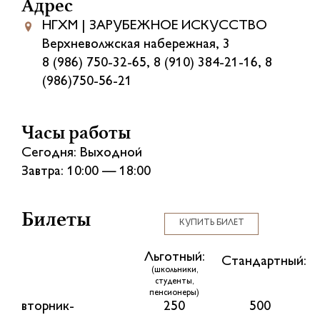
Адрес
НГХМ | ЗАРУБЕЖНОЕ ИСКУССТВО
Верхневолжская набережная, 3
8 (986) 750-32-65, 8 (910) 384-21-16, 8
(986)750-56-21
Часы работы
Сегодня: Выходной
Завтра: 10:00 — 18:00
Билеты
КУПИТЬ БИЛЕТ
Льготный:
Стандартный:
(школьники,
студенты,
пенсионеры)
вторник-
250
500