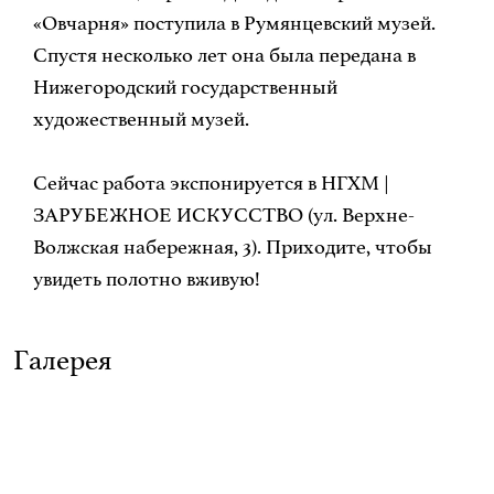
«Овчарня» поступила в Румянцевский музей.
Спустя несколько лет она была передана в
Нижегородский государственный
художественный музей.
Сейчас работа экспонируется в НГХМ |
ЗАРУБЕЖНОЕ ИСКУССТВО (ул. Верхне-
Волжская набережная, 3). Приходите, чтобы
увидеть полотно вживую!
Галерея