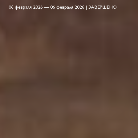
06 февраля 2026 — 06 февраля 2026 | ЗАВЕРШЕНО