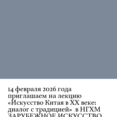
14 февраля 2026 года
приглашаем на лекцию
«Искусство Китая в XX веке:
диалог с традицией» в НГХМ
ЗАРУБЕЖНОЕ ИСКУССТВО