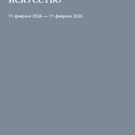
11 февраля 2026 — 11 февраля 2026