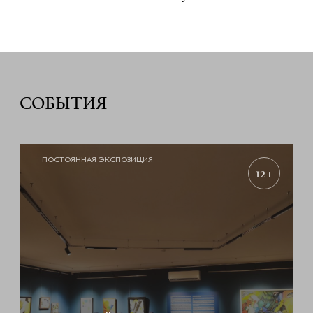
СОБЫТИЯ
ПОСТОЯННАЯ ЭКСПОЗИЦИЯ
12+