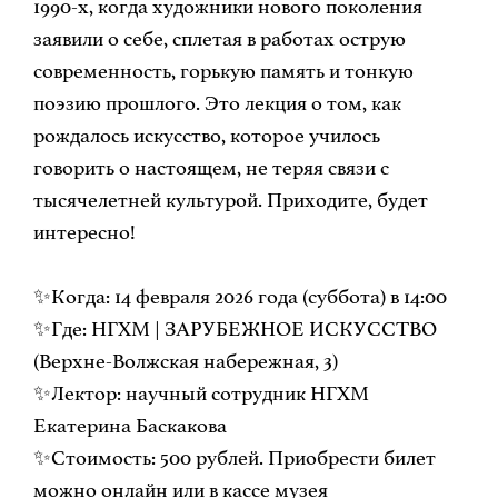
1990-х, когда художники нового поколения
заявили о себе, сплетая в работах острую
современность, горькую память и тонкую
поэзию прошлого. Это лекция о том, как
рождалось искусство, которое училось
говорить о настоящем, не теряя связи с
тысячелетней культурой. Приходите, будет
интересно!
✨Когда: 14 февраля 2026 года (суббота) в 14:00
✨Где: НГХМ | ЗАРУБЕЖНОЕ ИСКУССТВО
(Верхне-Волжская набережная, 3)
✨Лектор: научный сотрудник НГХМ
Екатерина Баскакова
✨Стоимость: 500 рублей. Приобрести билет
можно онлайн или в кассе музея