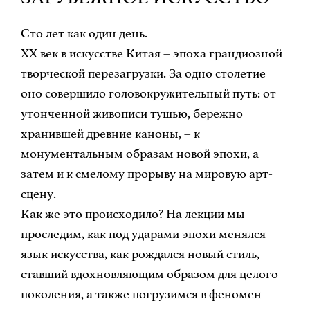
Сто лет как один день.
ХХ век в искусстве Китая – эпоха грандиозной
творческой перезагрузки. За одно столетие
оно совершило головокружительный путь: от
утонченной живописи тушью, бережно
хранившей древние каноны, – к
монументальным образам новой эпохи, а
затем и к смелому прорыву на мировую арт-
сцену.
Как же это происходило? На лекции мы
проследим, как под ударами эпохи менялся
язык искусства, как рождался новый стиль,
ставший вдохновляющим образом для целого
поколения, а также погрузимся в феномен