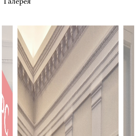
Галерея