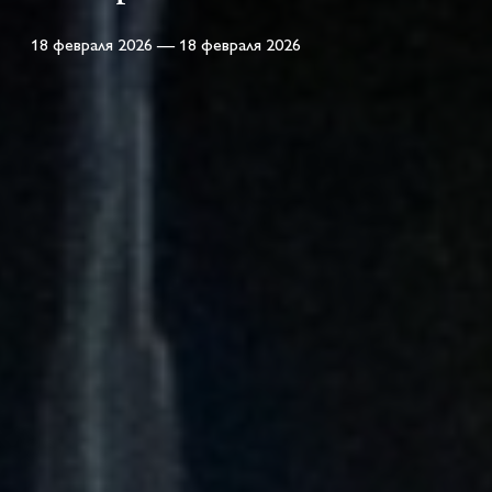
18 февраля 2026 — 18 февраля 2026