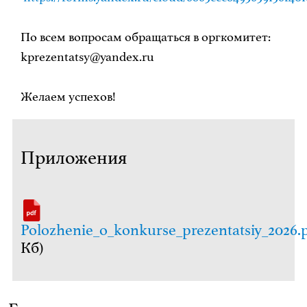
По всем вопросам обращаться в оргкомитет:
kprezentatsy@yandex.ru
Желаем успехов!
Приложения
Polozhenie_o_konkurse_prezentatsiy_2026.
Кб)