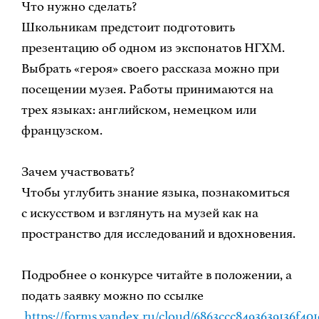
Что нужно сделать?
Школьникам предстоит подготовить
презентацию об одном из экспонатов НГХМ.
Выбрать «героя» своего рассказа можно при
посещении музея. Работы принимаются на
трех языках: английском, немецком или
французском.
Зачем участвовать?
Чтобы углубить знание языка, познакомиться
с искусством и взглянуть на музей как на
пространство для исследований и вдохновения.
Подробнее о конкурсе читайте в положении, а
подать заявку можно по ссылке
https://forms.yandex.ru/cloud/6863ccc8493639136f401