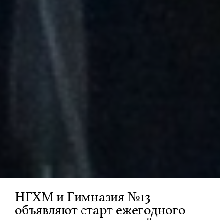
НГХМ и Гимназия №13
объявляют старт ежегодного