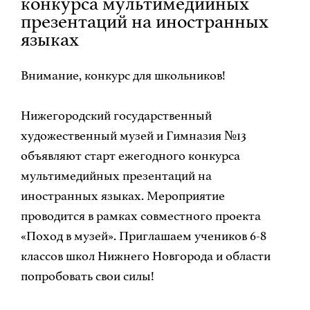
конкурса мультимедийных
презентаций на иностранных
языках
Внимание, конкурс для школьников!
Нижегородский государственный
художественный музей и Гимназия №13
объявляют старт ежегодного конкурса
мультимедийных презентаций на
иностранных языках. Мероприятие
проводится в рамках совместного проекта
«Поход в музей». Приглашаем учеников 6-8
классов школ Нижнего Новгорода и области
попробовать свои силы!