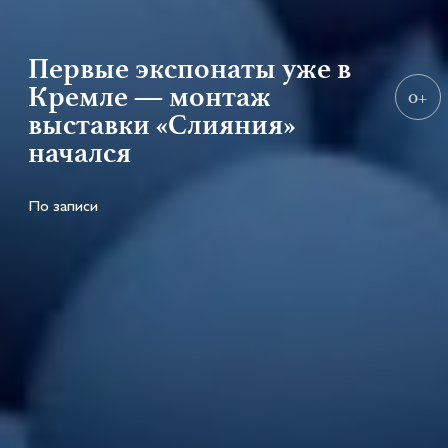
Первые экспонаты уже в
Кремле — монтаж
0+
выставки «Слияния»
начался
По записи