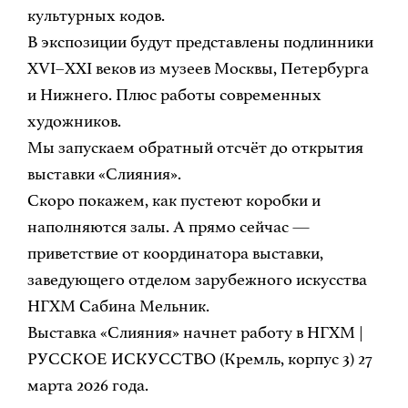
культурных кодов.
В экспозиции будут представлены подлинники
XVI–XXI веков из музеев Москвы, Петербурга
и Нижнего. Плюс работы современных
художников.
Мы запускаем обратный отсчёт до открытия
выставки «Слияния».
Скоро покажем, как пустеют коробки и
наполняются залы. А прямо сейчас —
приветствие от координатора выставки,
заведующего отделом зарубежного искусства
НГХМ Сабина Мельник.
Выставка «Слияния» начнет работу в НГХМ |
РУССКОЕ ИСКУССТВО (Кремль, корпус 3) 27
марта 2026 года.