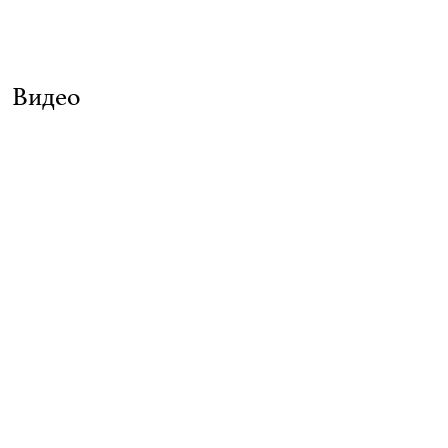
Видео