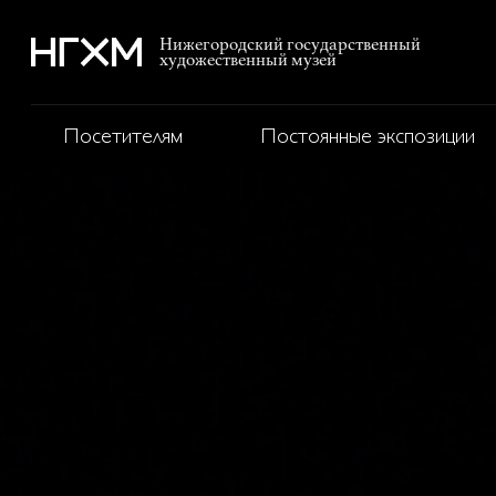
Нижегородский государственный
художественный музей
Посетителям
Постоянные экспозиции