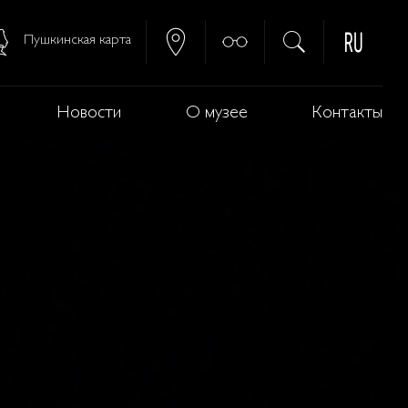
Пушкинская карта
Новости
О музее
Контакты