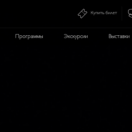
Купить билет
Программы
Экскурсии
Выставки