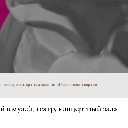
, театр, концертный зал» по «Пушкинской карте»
й в музей, театр, концертный зал»