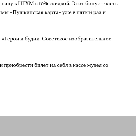
 папу в НГХМ с 10% скидкой. Этот бонус - часть
ммы «Пушкинская карта» уже в пятый раз и
– «Герои и будни. Советское изобразительное
 приобрести билет на себя в кассе музея со