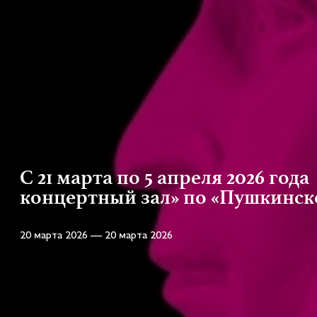
С 21 марта по 5 апреля 2026 год
концертный зал» по «Пушкинск
20 марта 2026 — 20 марта 2026