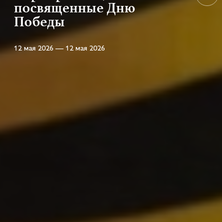
посвященные Дню
Победы
12 мая 2026 — 12 мая 2026