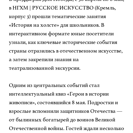
в НГХМ | РУССКОЕ ИСКУССТВО (Кремль,
корпус 3) прошли тематические занятия
«История на холсте» для школьников. В
интерактивном формате юные посетители
узнали, как ключевые исторические события
страны отразились в отечественном искусстве,
а затем закрепили знания на
театрализованной экскурсии.
Одним из центральных событий стал
интеллектуальный квиз «Герои в истории
живописи», состоявшийся 8 мая. Подростки и
взрослые вспомнили защитников Отечества —
от былинных богатырей до воинов Великой
Отечественной войны. Гостей ждали несколько