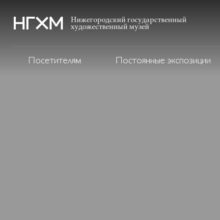
Нижегородский государственный
художественный музей
Посетителям
Постоянные экспозиции