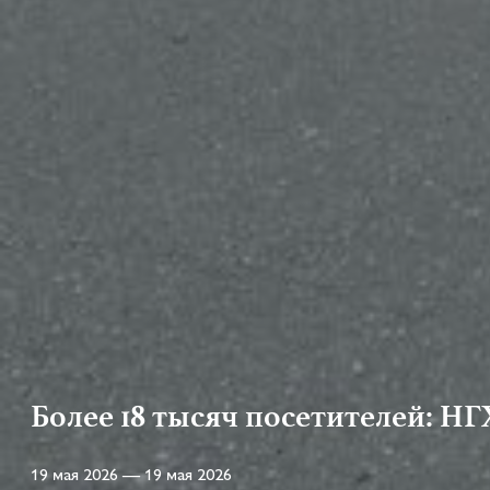
Более 18 тысяч посетителей: НГ
19 мая 2026 — 19 мая 2026