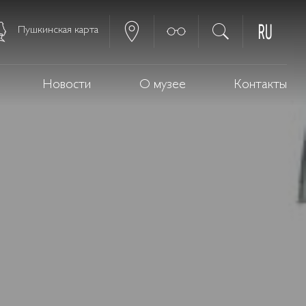
Пушкинская карта
Новости
О музее
Контакты