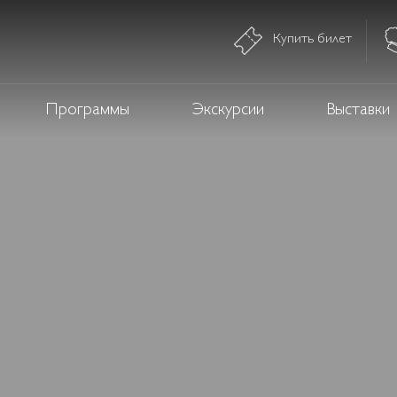
Купить билет
Программы
Экскурсии
Выставки