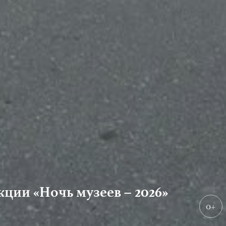
ции «Ночь музеев – 2026»
0+