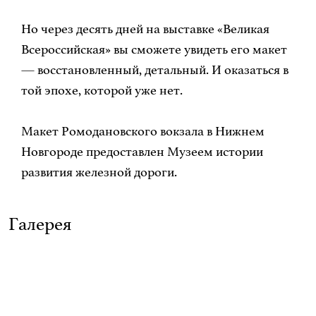
Но через десять дней на выставке «Великая
Всероссийская» вы сможете увидеть его макет
— восстановленный, детальный. И оказаться в
той эпохе, которой уже нет.
Макет Ромодановского вокзала в Нижнем
Новгороде предоставлен Музеем истории
развития железной дороги.
Галерея