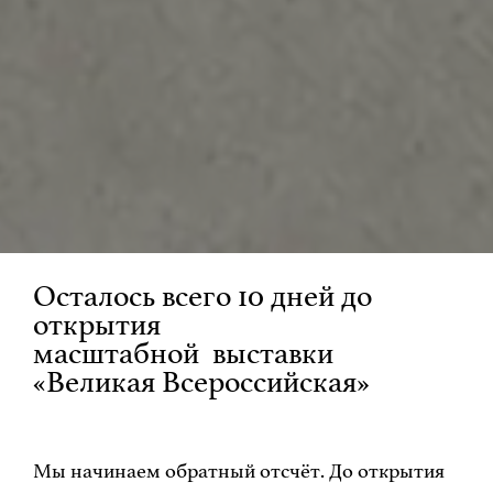
Осталось всего 10 дней до
открытия
масштабной выставки
«Великая Всероссийская»
Мы начинаем обратный отсчёт. До открытия