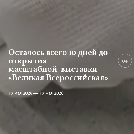
Осталось всего 10 дней до
открытия
0+
масштабной выставки
«Великая Всероссийская»
19 мая 2026 — 19 мая 2026