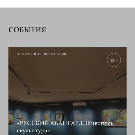
СОБЫТИЯ
ПОСТОЯННАЯ ЭКСПОЗИЦИЯ
12+
«РУССКИЙ АВАНГАРД. Живопись,
скульптура»