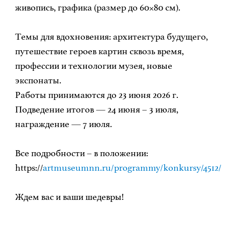
живопись, графика (размер до 60×80 см).
Темы для вдохновения: архитектура будущего,
путешествие героев картин сквозь время,
профессии и технологии музея, новые
экспонаты.
Работы принимаются до 23 июня 2026 г.
Подведение итогов — 24 июня – 3 июля,
награждение — 7 июля.
Все подробности – в положении:
https://
artmuseumnn.ru/programmy/konkursy/4512/
Ждем вас и ваши шедевры!