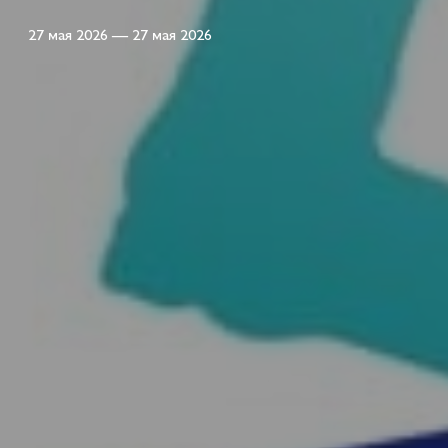
27 мая 2026 — 27 мая 2026