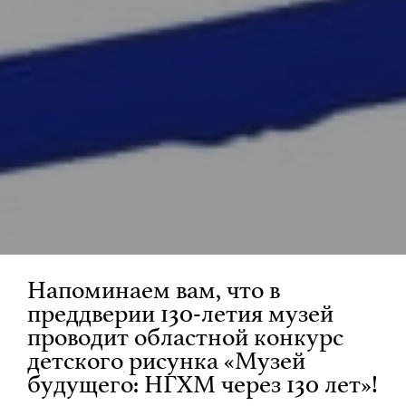
Напоминаем вам, что в
преддверии 130-летия музей
проводит областной конкурс
детского рисунка «Музей
будущего: НГХМ через 130 лет»!