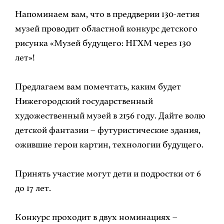
Напоминаем вам, что в преддверии 130-летия
музей проводит областной конкурс детского
рисунка «Музей будущего: НГХМ через 130
лет»!
Предлагаем вам помечтать, каким будет
Нижегородский государственный
художественный музей в 2156 году. Дайте волю
детской фантазии – футуристические здания,
ожившие герои картин, технологии будущего.
Принять участие могут дети и подростки от 6
до 17 лет.
Конкурс проходит в двух номинациях –