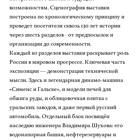
возможностям. Сценография выставки
построена по хронологическому принципу и
проведет посетителя сквозь 130 лет истории
через шесть разделов - от предпосылок и
организации до современности.
Каждый из разделов выставки раскрывает роль
России в мировом прогрессе. Ключевая часть
экспозиции — демонстрация технической
мысли. Здесь и легендарная динамо-машина
«Сименс и Гальске», и модели печей для
обжига руды, и облицовочная плитка с
уральских заводов, и даже первый русский
автомобиль. Отдельный блок посвящён
наследию инженера Владимира Шухова: его
водонапорная башня, нефтерезервуары и