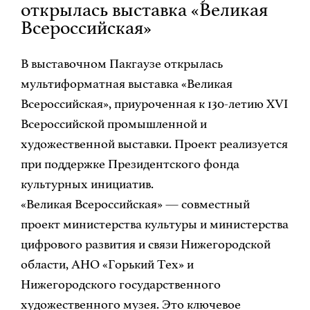
открылась выставка «Великая
Всероссийская»
В выставочном Пакгаузе открылась
мультиформатная выставка «Великая
Всероссийская», приуроченная к 130-летию XVI
Всероссийской промышленной и
художественной выставки. Проект реализуется
при поддержке Президентского фонда
культурных инициатив.
«Великая Всероссийская» — совместный
проект министерства культуры и министерства
цифрового развития и связи Нижегородской
области, АНО «Горький Тех» и
Нижегородского государственного
художественного музея. Это ключевое