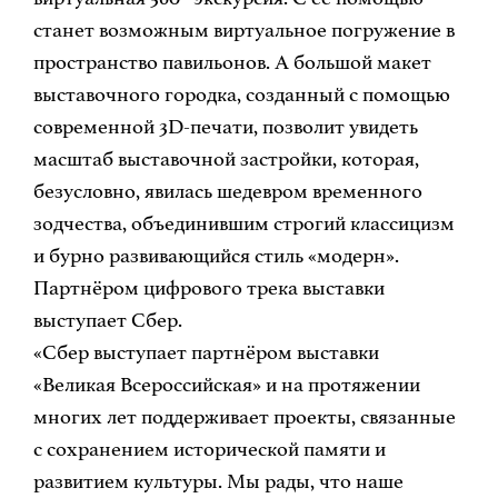
станет возможным виртуальное погружение в
пространство павильонов. А большой макет
выставочного городка, созданный с помощью
современной 3D-печати, позволит увидеть
масштаб выставочной застройки, которая,
безусловно, явилась шедевром временного
зодчества, объединившим строгий классицизм
и бурно развивающийся стиль «модерн».
Партнёром цифрового трека выставки
выступает Сбер.
«Сбер выступает партнёром выставки
«Великая Всероссийская» и на протяжении
многих лет поддерживает проекты, связанные
с сохранением исторической памяти и
развитием культуры. Мы рады, что наше