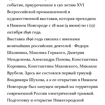
событие, приуроченное к 130-летию XVI
Всероссийской промышленной и
художественной выставки, которая проходила
в Нижнем Новгороде с 28 мая (9 июня) по 1 (13)
октября 1896 года.
Выставка 1896 года связана с именами
величайших российских деятелей - Федора
Шаляпина, Максима Горького, Дмитрия
Менделеева, Александра Попова, Константина
Коровина, Константина Маковского, Михаила
Врубеля. Здесь же состоялся первый триумф
Владимира Шухова, а к ее открытию в Нижнем
Новгороде был запущен первый на территории
современной России электрический трамвай.
Подготовку и открытие Нижегородской