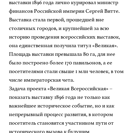
выставки 1896 года лично курировал министр
финансов Российской империи Сергей Витте.
Выставка стала первой, прошедшей вне
столичных городов, и крупнейшей за всю
историю проведения всероссийских выставок,
она единственная получила титул «Великая».
Площадь выставки превышала 80 га, для нее
было построено более 170 павильонов, а ее
посетителями стали свыше 1 млн человек, в том
числе императорская чета.
Задача проекта «Великая Всероссийская» –
показать выставку 1896 года не только как
важнейшее историческое событие, но и как
непрерывный процесс развития, в котором
посетитель становится участником пути от
исторического вызова к будущим