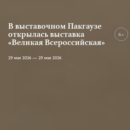
В выставочном Пакгаузе
открылась выставка
6+
«Великая Всероссийская»
29 мая 2026 — 29 мая 2026