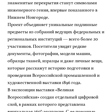
знаменитые перекрытия станут символами
инженерного гения, впервые показанного в
Нижнем Новгороде.
Проект объединяет уникальные подлинные
предметы из собраний ведущих федеральных и
региональных институций — всего более 20
участников. Посетители увидят редкие
документы, фотографии, модели машин,
образцы тканей, изразцы и даже личные вещи,
которые расскажут историю подготовки и
проведения Всероссийской промышленной и
художественной выставки 1896 года.
В экспозиции выставки «Великая
Всероссийская» создан отдельный цифровой
слой, в рамках которого представлена
виртуальная 360°-экскурсия. С ее помощью