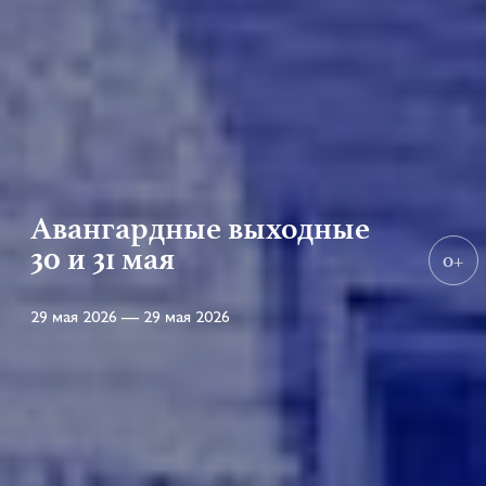
Авангардные выходные
30 и 31 мая
0+
29 мая 2026 — 29 мая 2026