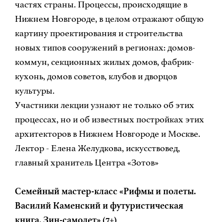
частях страны. Процессы, происходящие в
Нижнем Новгороде, в целом отражают общую
картину проектирования и строительства
новых типов сооружений в регионах: домов-
коммун, секционных жилых домов, фабрик-
кухонь, домов советов, клубов и дворцов
культуры.
Участники лекции узнают не только об этих
процессах, но и об известных постройках этих
архитекторов в Нижнем Новгороде и Москве.
Лектор - Елена Желудкова, искусствовед,
главный хранитель Центра «Зотов»
Семейный мастер-класс «Рифмы и полеты.
Василий Каменский и футуристическая
книга. Зин-самолет» (7+)