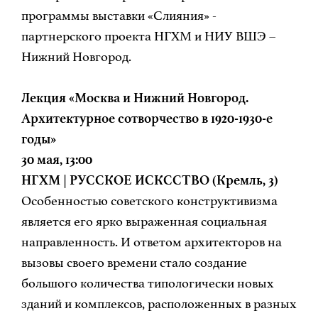
программы выставки «Слияния» -
партнерского проекта НГХМ и НИУ ВШЭ –
Нижний Новгород.
Лекция «Москва и Нижний Новгород.
Архитектурное сотворчество в 1920-1930-е
годы»
30 мая, 13:00
НГХМ | РУССКОЕ ИСКССТВО (Кремль, 3)
Особенностью советского конструктивизма
является его ярко выраженная социальная
направленность. И ответом архитекторов на
вызовы своего времени стало создание
большого количества типологически новых
зданий и комплексов, расположенных в разных