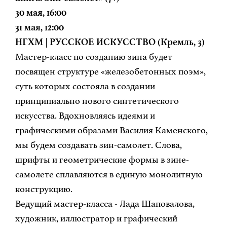
30 мая, 16:00
31 мая, 12:00
НГХМ | РУССКОЕ ИСКУССТВО (Кремль, 3)
Мастер-класс по созданию зина будет
посвящен структуре «железобетонных поэм»,
суть которых состояла в создании
принципиально нового синтетического
искусства. Вдохновляясь идеями и
графическими образами Василия Каменского,
мы будем создавать зин-самолет. Слова,
шрифты и геометрические формы в зине-
самолете сплавляются в единую монолитную
конструкцию.
Ведущий мастер-класса - Лада Шаповалова,
художник, иллюстратор и графический