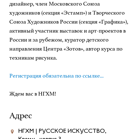
дизайнер, член Московского Союза
художников (секция «Эстамп») и Творческого
Союза Художников России (секция «Графика»),
активный участник выставок и арт-проектов в
России и за рубежом, куратор детского
направления Центра «Зотов», автор курса по
техникам рисунка.
Регистрация обязательна по ссылке...
Ждем вас в НГХМ!
Адрес
НГХМ | РУССКОЕ ИСКУССТВО,