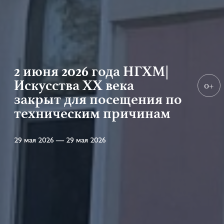
2 июня 2026 года НГХМ|
Искусства XX века
0+
закрыт для посещения по
техническим причинам
29 мая 2026 — 29 мая 2026