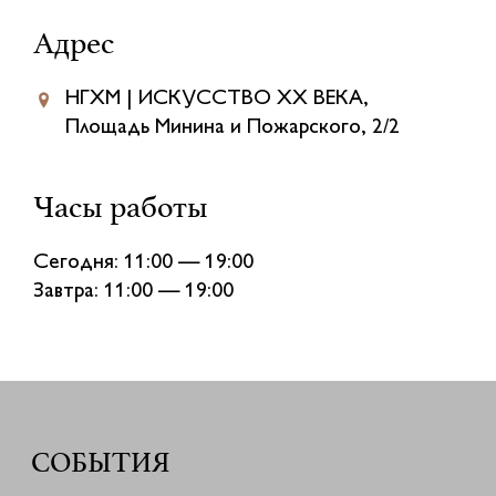
Адрес
НГХМ | ИСКУССТВО XX ВЕКА,
Площадь Минина и Пожарского, 2/2
Часы работы
Сегодня: 11:00 — 19:00
Завтра: 11:00 — 19:00
СОБЫТИЯ