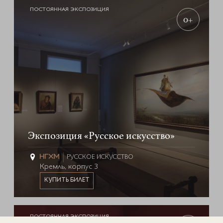
ПОСТОЯННАЯ ЭКСПОЗИЦИЯ
0+
Экспозиция «Русское искусство»
РУССКОЕ ИСКУССТВО
Кремль, корпус 3
КУПИТЬ БИЛЕТ
ПОСТОЯННАЯ ЭКСПОЗИЦИЯ