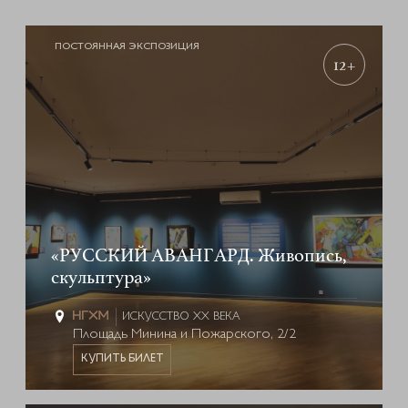
ПОСТОЯННАЯ ЭКСПОЗИЦИЯ
12+
«РУССКИЙ АВАНГАРД. Живопись,
скульптура»
ИСКУССТВО XX ВЕКА
Площадь Минина и Пожарского, 2/2
КУПИТЬ БИЛЕТ