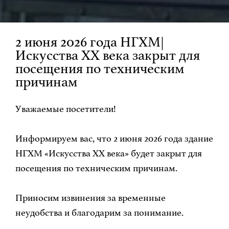
2 июня 2026 года НГХМ|
Искусства XX века закрыт для
посещения по техническим
причинам
Уважаемые посетители!
Информируем вас, что 2 июня 2026 года здание
НГХМ «Искусства XX века» будет закрыт для
посещения по техническим причинам.
Приносим извинения за временные
неудобства и благодарим за понимание.