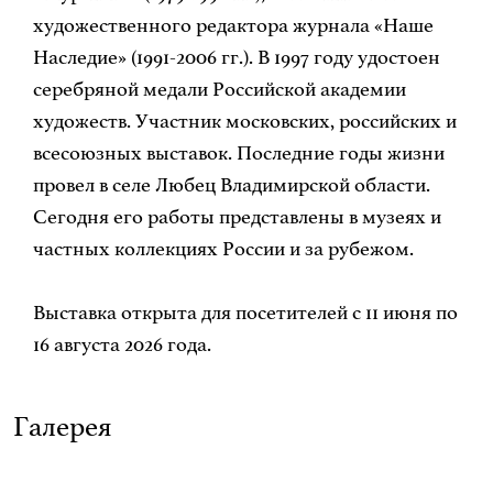
художественного редактора журнала «Наше
Наследие» (1991-2006 гг.). В 1997 году удостоен
серебряной медали Российской академии
художеств. Участник московских, российских и
всесоюзных выставок. Последние годы жизни
провел в селе Любец Владимирской области.
Сегодня его работы представлены в музеях и
частных коллекциях России и за рубежом.
Выставка открыта для посетителей с 11 июня по
16 августа 2026 года.
Галерея