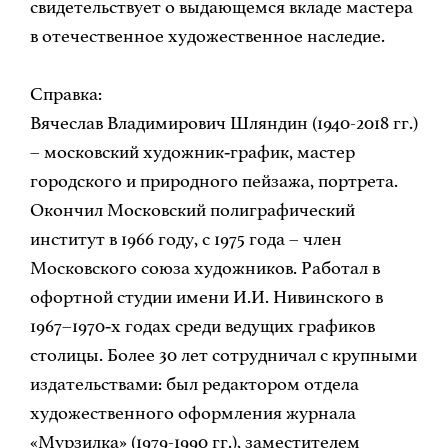
свидетельствует о выдающемся вкладе мастера
в отечественное художественное наследие.
Справка:
Вячеслав Владимирович Шляндин (1940-2018 гг.)
– московский художник‑график, мастер
городского и природного пейзажа, портрета.
Окончил Московский полиграфический
институт в 1966 году, с 1975 года – член
Московского союза художников. Работал в
офортной студии имени И.И. Нивинского в
1967–1970‑х годах среди ведущих графиков
столицы. Более 30 лет сотрудничал с крупными
издательствами: был редактором отдела
художественного оформления журнала
«Мурзилка» (1979-1990 гг.), заместителем