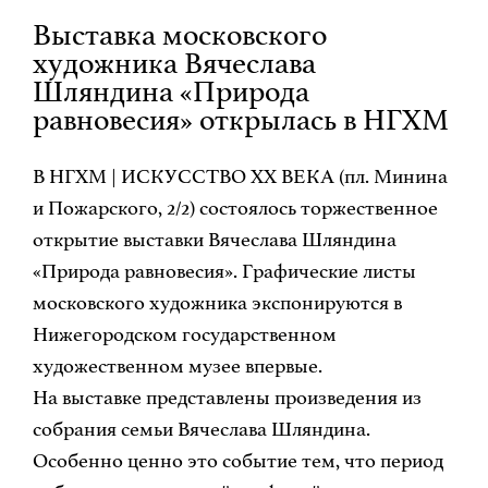
Выставка московского
художника Вячеслава
Шляндина «Природа
равновесия» открылась в НГХМ
В НГХМ | ИСКУССТВО XX ВЕКА (пл. Минина
и Пожарского, 2/2) состоялось торжественное
открытие выставки Вячеслава Шляндина
«Природа равновесия». Графические листы
московского художника экспонируются в
Нижегородском государственном
художественном музее впервые.
На выставке представлены произведения из
собрания семьи Вячеслава Шляндина.
Особенно ценно это событие тем, что период