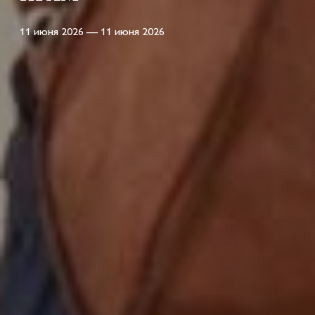
11 июня 2026 — 11 июня 2026