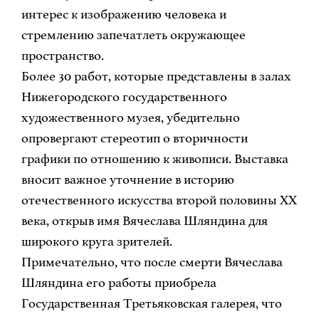
интерес к изображению человека и
стремлению запечатлеть окружающее
пространство.
Более 30 работ, которые представлены в залах
Нижегородского государственного
художественного музея, убедительно
опровергают стереотип о вторичности
графики по отношению к живописи. Выставка
вносит важное уточнение в историю
отечественного искусства второй половины XX
века, открыв имя Вячеслава Шляндина для
широкого круга зрителей.
Примечательно, что после смерти Вячеслава
Шляндина его работы приобрела
Государственная Третьяковская галерея, что