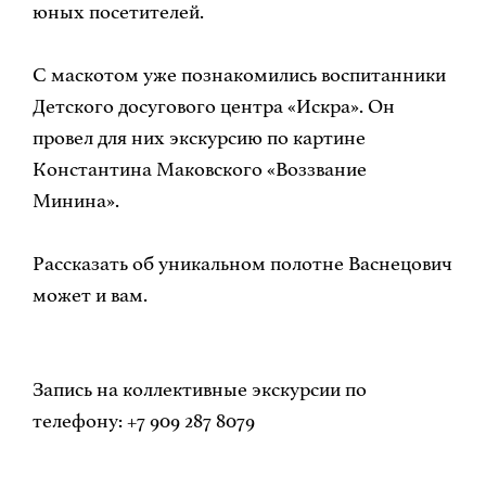
юных посетителей.
С маскотом уже познакомились воспитанники
Детского досугового центра «Искра». Он
провел для них экскурсию по картине
Константина Маковского «Воззвание
Минина».
Рассказать об уникальном полотне Васнецович
может и вам.
Запись на коллективные экскурсии по
телефону: +7 909 287 8079