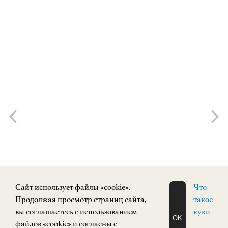
Cайт использует файлы «cookie».
Что
Продолжая просмотр страниц сайта,
такое
вы соглашаетесь с использованием
куки
OK
файлов «cookie» и согласны с
ЗАПИСАТЬСЯ