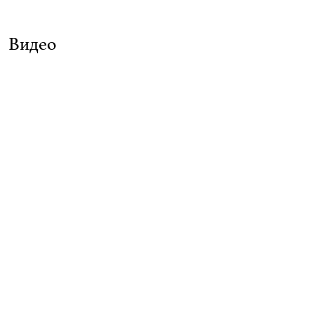
Видео