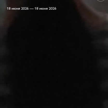
18 июня 2026 — 18 июня 2026