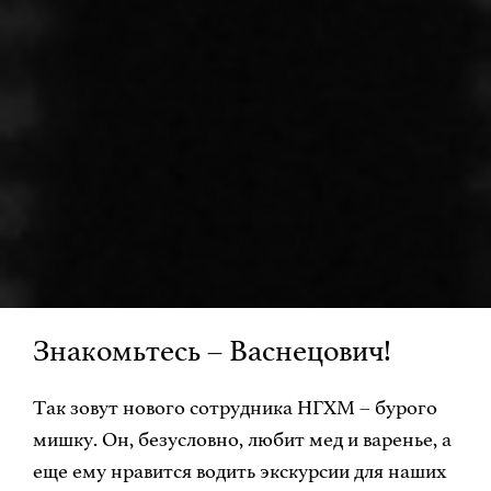
Знакомьтесь – Васнецович!
Так зовут нового сотрудника НГХМ – бурого
мишку. Он, безусловно, любит мед и варенье, а
еще ему нравится водить экскурсии для наших