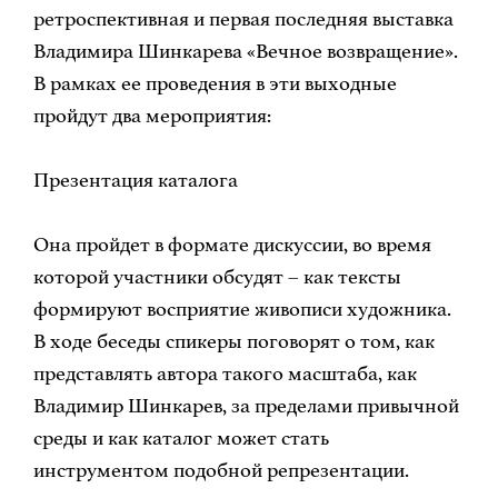
ретроспективная и первая последняя выставка
Владимира Шинкарева «Вечное возвращение».
В рамках ее проведения в эти выходные
пройдут два мероприятия:
️Презентация каталога
Она пройдет в формате дискуссии, во время
которой участники обсудят – как тексты
формируют восприятие живописи художника.
В ходе беседы спикеры поговорят о том, как
представлять автора такого масштаба, как
Владимир Шинкарев, за пределами привычной
среды и как каталог может стать
инструментом подобной репрезентации.