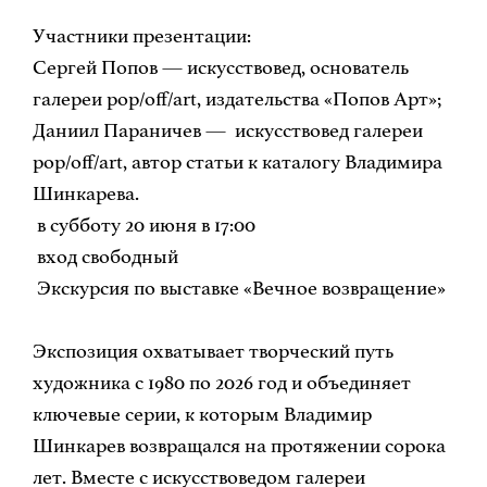
Участники презентации:
️Сергей Попов — искусствовед, основатель
галереи pop/off/art, издательства «Попов Арт»;
️Даниил Параничев — искусствовед галереи
pop/off/art, автор статьи к каталогу Владимира
Шинкарева.
в субботу 20 июня в 17:00
вход свободный
Экскурсия по выставке «Вечное возвращение»
Экспозиция охватывает творческий путь
художника с 1980 по 2026 год и объединяет
ключевые серии, к которым Владимир
Шинкарев возвращался на протяжении сорока
лет. Вместе с искусствоведом галереи