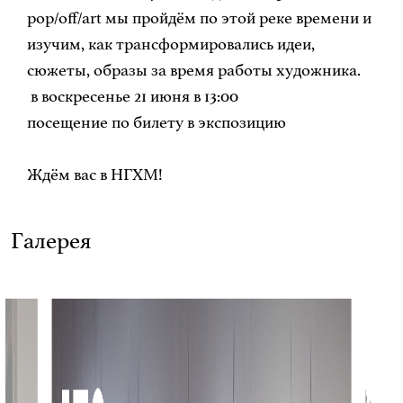
pop/off/art мы пройдём по этой реке времени и
изучим, как трансформировались идеи,
сюжеты, образы за время работы художника.
в воскресенье 21 июня в 13:00
посещение по билету в экспозицию
Ждём вас в НГХМ!
Галерея