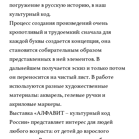
погружение в русскую историю, в наш
культурный код.
Процесс создания произведений очень
кропотливый и трудоемкий: сначала для
каждой буквы создается концепция, она
становится собирательным образом
представленных в ней элементов. В
дальнейшем получается эскиз и только потом
он переносится на чистый лист. В работе
используются разные художественные
материалы: акварель, гелевые ручки и
акриловые маркеры.
Выставка «АЛФАВИТ – культурный код
России» представляет интерес для людей
любого возраста: от детей до взрослого