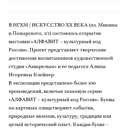
В НГХМ | ИСКУССТВО ХХ ВЕКА (пл. Минина
и Пожарского, 2/2) состоялось открытие
выставки «АЛФАВИТ – культурный код
России». Проект представляет творческие
достижения воспитанников художественной
студии «Акварелька» и ее педагога Алины
Игоревны Клейнер.
В экспозиции представлено более 100
произведений, включая знаковую серию
«АЛФАВИТ – культурный код России». Буквы
на картинах олицетворяют события,
природные явления, культуру, традиции или
целый исторический пласт. Каждая буква –