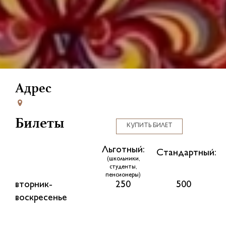
Адрес
Билеты
КУПИТЬ БИЛЕТ
Льготный:
Стандартный:
(школьники,
студенты,
пенсионеры)
вторник-
250
500
воскресенье