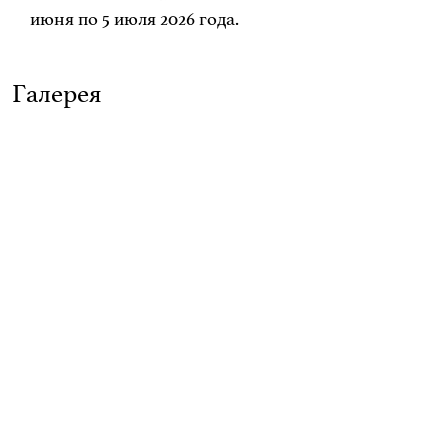
июня по 5 июля 2026 года.
Галерея