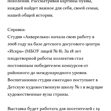
поколения. Рассматривая картины-буквы,
каждый найдет важное для себя, своей семьи,
нашей общей истории.
Справка:
Студия «Акварелька» начала свою работу в
2008 году на базе детского досугового центра
«Искра» (МБОУ лицей № 8). За 18 лет
плодотворной работы коллектив стал
постоянным победителем конкурсов от
районного до международного уровня.
Воспитанники студии ежегодно поступают в
Детскую художественную школу № 1 и ведущие
художественные вузы страны.
Выставка будет работать для посетителей с 19