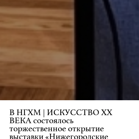
В НГХМ | ИСКУССТВО XX
ВЕКА состоялось
торжественное открытие
выставки «Нижегородские