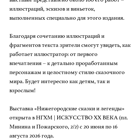
иллюстраций, эскизов и виньеток,
выполненных специально для этого издания.
Благодаря сочетанию иллюстраций и
фрагментов текста зрители смогут увидеть, как
работает иллюстратор: от первого
впечатления – к детально проработанным
персонажам и целостному стилю сказочного
мира. Будет интересно как детям, так и
взрослым!
Выставка «Нижегородские сказки и легенды»
открыта в НГХМ | ИСКУССТВО XX ВЕКА (пл.
Минина и Пожарского, 2/2) с 20 июня по 16
августа 2026 года.