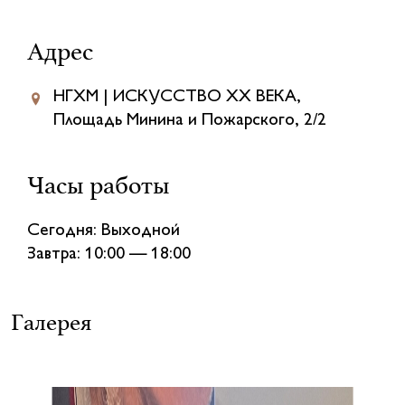
Адрес
НГХМ | ИСКУССТВО XX ВЕКА,
Площадь Минина и Пожарского, 2/2
Часы работы
Сегодня: Выходной
Завтра: 10:00 — 18:00
Галерея