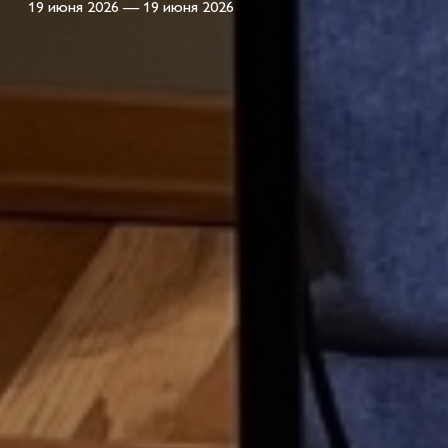
19 июня 2026 — 19 июня 2026