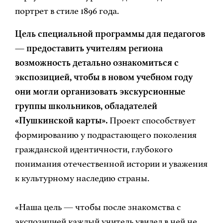
портрет в стиле 1896 года.
Цель специальной программы для педагогов
— предоставить учителям региона
возможность детально ознакомиться с
экспозицией, чтобы в новом учебном году
они могли организовать экскурсионные
группы школьников, обладателей
«Пушкинской карты».
Проект способствует
формированию у подрастающего поколения
гражданской идентичности, глубокого
понимания отечественной истории и уважения
к культурному наследию страны.
«Наша цель — чтобы после знакомства с
экспозицией каждый учитель увидел в ней не