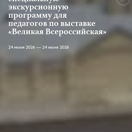
экскурсионную
программу для
педагогов по выставке
«Великая Всероссийская»
24 июня 2026 — 24 июня 2026