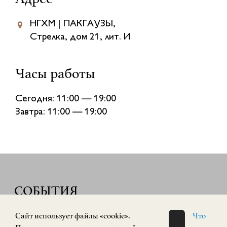
НГХМ | ПАКГАУЗЫ,
Стрелка, дом 21, лит. И
Часы работы
Сегодня: 11:00 — 19:00
Завтра: 11:00 — 19:00
СОБЫТИЯ
Cайт использует файлы «cookie».
Что