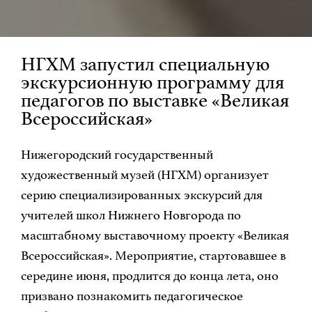
НГХМ запустил специальную
экскурсионную программу для
педагогов по выставке «Великая
Всероссийская»
Нижегородский государственный
художественный музей (НГХМ) организует
серию специализированных экскурсий для
учителей школ Нижнего Новгорода по
масштабному выставочному проекту «Великая
Всероссийская». Мероприятие, стартовавшее в
середине июня, продлится до конца лета, оно
призвано познакомить педагогическое