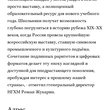
просто выставку, а полноценный
образовательный ресурс для нового учебного
года. Школьники получат возможность
глубоко погрузиться в историю рубежа XIX–XX
веков, когда Россия провела крупнейшую
всероссийскую выставку, ставшую символом
промышленного и культурного подъёма.
Сочетание подлинных раритетов и цифровых
форматов делает эту эпоху наглядной и
доступной для пподрастающего поколения,
пробуждая интерес к прошлому нашей
страны», - отметил ггенеральный директор
НГХМ Роман Жукарин.
Адрес