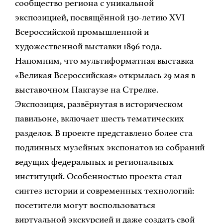
сообщество региона с уникальной
экспозицией, посвящённой 130-летию XVI
Всероссийской промышленной и
художественной выставки 1896 года.
Напомним, что мультиформатная выставка
«Великая Всероссийская» открылась 29 мая в
выставочном Пакгаузе на Стрелке.
Экспозиция, развёрнутая в историческом
павильоне, включает шесть тематических
разделов. В проекте представлено более ста
подлинных музейных экспонатов из собраний
ведущих федеральных и региональных
институций. Особенностью проекта стал
синтез истории и современных технологий:
посетители могут воспользоваться
виртуальной экскурсией и даже создать свой