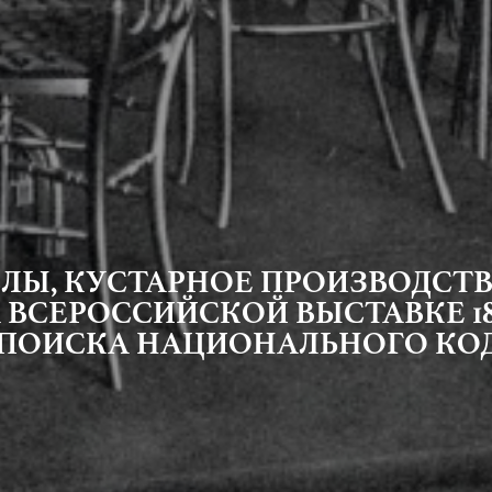
Ы, КУСТАРНОЕ ПРОИЗВОДСТВО
ВСЕРОССИЙСКОЙ ВЫСТАВКЕ 189
 ПОИСКА НАЦИОНАЛЬНОГО КО