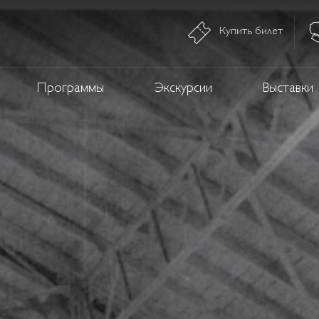
Купить билет
Программы
Экскурсии
Выставки