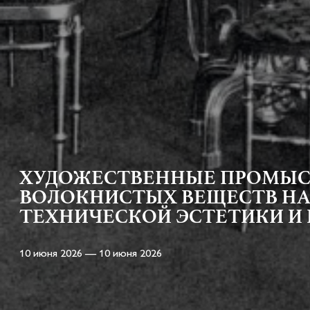
ХУДОЖЕСТВЕННЫЕ ПРОМЫСЛ
ВОЛОКНИСТЫХ ВЕЩЕСТВ НА 
ТЕХНИЧЕСКОЙ ЭСТЕТИКИ И
10 июня 2026 — 10 июня 2026