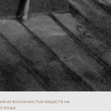
ИЯ ИЗ ВОЛОКНИСТЫХ ВЕЩЕСТВ НА
ГО КОДА