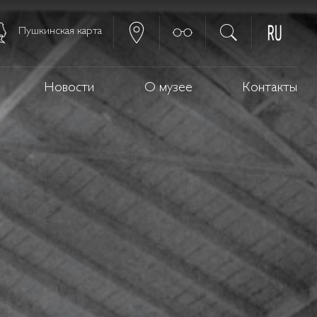
Пушкинская карта
Новости
О музее
Контакты