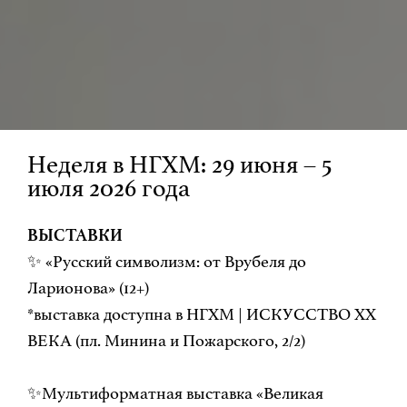
Неделя в НГХМ: 29 июня – 5
июля 2026 года
ВЫСТАВКИ
✨ «Русский символизм: от Врубеля до
Ларионова» (12+)
*выставка доступна в НГХМ | ИСКУССТВО ХХ
ВЕКА (пл. Минина и Пожарского, 2/2)
✨Мультиформатная выставка «Великая