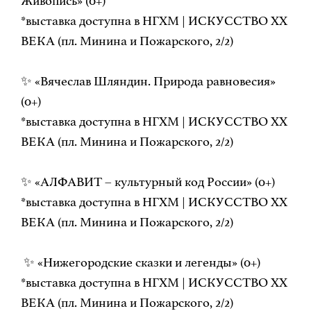
Живопись» (0+)
*выставка доступна в НГХМ | ИСКУССТВО ХХ
ВЕКА (пл. Минина и Пожарского, 2/2)
✨ «Вячеслав Шляндин. Природа равновесия»
(0+)
*выставка доступна в НГХМ | ИСКУССТВО ХХ
ВЕКА (пл. Минина и Пожарского, 2/2)
✨ «АЛФАВИТ – культурный код России» (0+)
*выставка доступна в НГХМ | ИСКУССТВО ХХ
ВЕКА (пл. Минина и Пожарского, 2/2)
✨ «Нижегородские сказки и легенды» (0+)
*выставка доступна в НГХМ | ИСКУССТВО ХХ
ВЕКА (пл. Минина и Пожарского, 2/2)