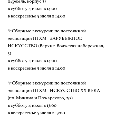
(Кремль, корпус 3)
в субботу 4 июля в 14:00
в воскресенье 5 июля в 14:00
✨Сборные экскурсии по постоянной
экспозиции НГХМ | ЗАРУБЕЖНОЕ
ИСКУССТВО (Верхне-Волжская набережная,
3)
в субботу 4 июля в 14:00
в воскресенье 5 июля в 14:00
✨Сборные экскурсии по постоянной
экспозиции НГХМ | ИСКУССТВО ХХ ВЕКА
(пл. Минина и Пожарского, 2/2)
в субботу 4 июля в 13:00
в воскресенье 5 июля в 13:00