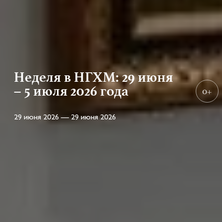
Неделя в НГХМ: 29 июня
– 5 июля 2026 года
0+
29 июня 2026 — 29 июня 2026