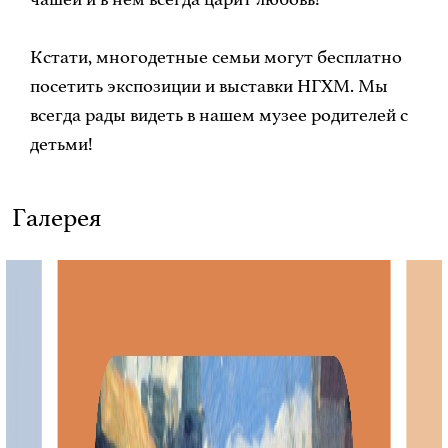
Кстати, многодетные семьи могут бесплатно
посетить экспозиции и выставки НГХМ. Мы
всегда рады видеть в нашем музее родителей с
детьми!
Галерея