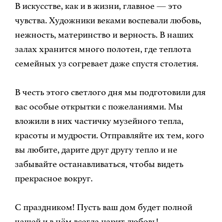
В искусстве, как и в жизни, главное — это
чувства. Художники веками воспевали любовь,
нежность, материнство и верность. В наших
залах хранится много полотен, где теплота
семейных уз согревает даже спустя столетия.
В честь этого светлого дня мы подготовили для
вас особые открытки с пожеланиями. Мы
вложили в них частичку музейного тепла,
красоты и мудрости. Отправляйте их тем, кого
вы любите, дарите друг другу тепло и не
забывайте останавливаться, чтобы видеть
прекрасное вокруг.
С праздником! Пусть ваш дом будет полной
чашей и в нём всегда царит любовь!