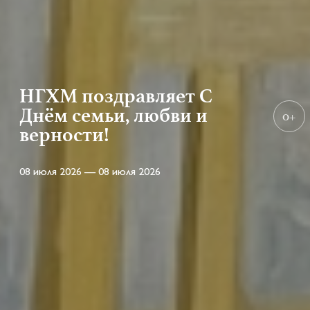
НГХМ поздравляет С
Днём семьи, любви и
0+
верности!
08 июля 2026 — 08 июля 2026