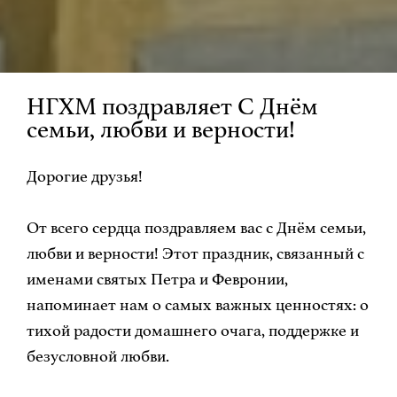
НГХМ поздравляет С Днём
семьи, любви и верности!
Дорогие друзья!
От всего сердца поздравляем вас с Днём семьи,
любви и верности! Этот праздник, связанный с
именами святых Петра и Февронии,
напоминает нам о самых важных ценностях: о
тихой радости домашнего очага, поддержке и
безусловной любви.